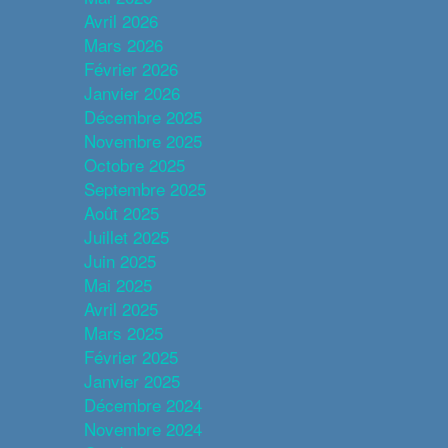
Avril 2026
Mars 2026
Février 2026
Janvier 2026
Décembre 2025
Novembre 2025
Octobre 2025
Septembre 2025
Août 2025
Juillet 2025
Juin 2025
Mai 2025
Avril 2025
Mars 2025
Février 2025
Janvier 2025
Décembre 2024
Novembre 2024