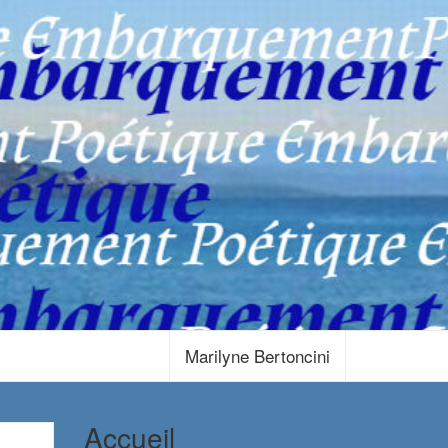
Marilyne Bertoncini
Accueil