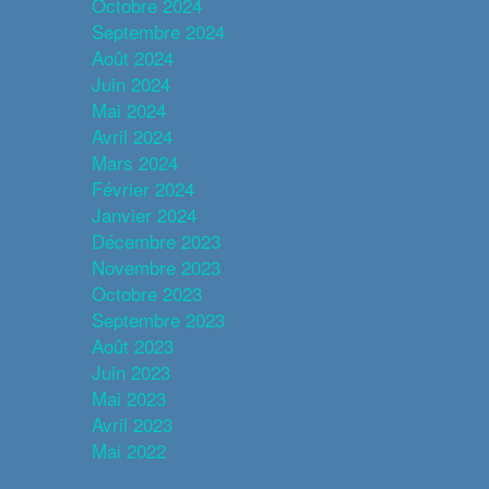
Octobre 2024
Septembre 2024
Août 2024
Juin 2024
Mai 2024
Avril 2024
Mars 2024
Février 2024
Janvier 2024
Décembre 2023
Novembre 2023
Octobre 2023
Septembre 2023
Août 2023
Juin 2023
Mai 2023
Avril 2023
Mai 2022