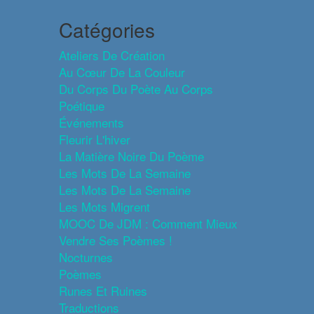
Catégories
Ateliers De Création
Au Cœur De La Couleur
Du Corps Du Poète Au Corps
Poétique
Événements
Fleurir L'hiver
La Matière Noire Du Poème
Les Mots De La Semaine
Les Mots De La Semaine
Les Mots Migrent
MOOC De JDM : Comment Mieux
Vendre Ses Poèmes !
Nocturnes
Poèmes
Runes Et Ruines
Traductions