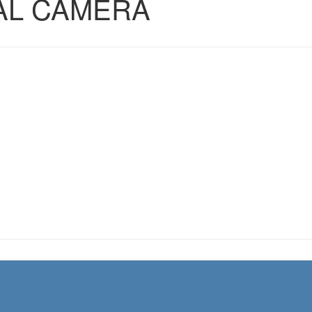
AL CAMERA