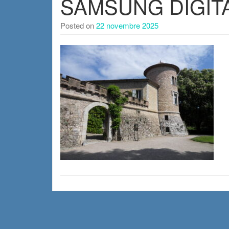
SAMSUNG DIGIT
Posted on
22 novembre 2025