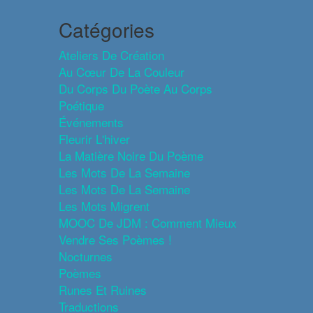
Catégories
Ateliers De Création
Au Cœur De La Couleur
Du Corps Du Poète Au Corps
Poétique
Événements
Fleurir L'hiver
La Matière Noire Du Poème
Les Mots De La Semaine
Les Mots De La Semaine
Les Mots Migrent
MOOC De JDM : Comment Mieux
Vendre Ses Poèmes !
Nocturnes
Poèmes
Runes Et Ruines
Traductions