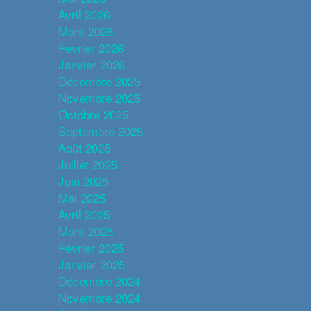
Avril 2026
Mars 2026
Février 2026
Janvier 2026
Décembre 2025
Novembre 2025
Octobre 2025
Septembre 2025
Août 2025
Juillet 2025
Juin 2025
Mai 2025
Avril 2025
Mars 2025
Février 2025
Janvier 2025
Décembre 2024
Novembre 2024