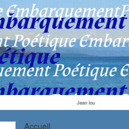
Jean lou
Accueil