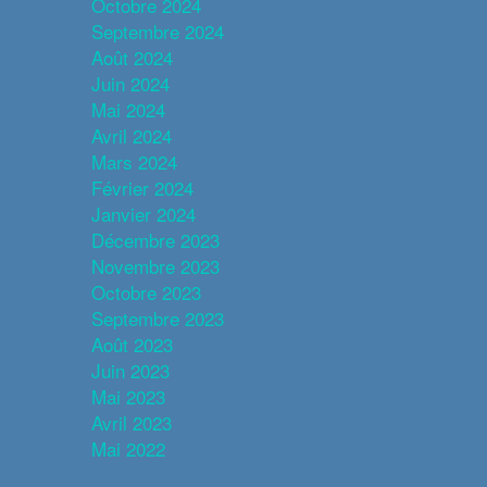
Octobre 2024
Septembre 2024
Août 2024
Juin 2024
Mai 2024
Avril 2024
Mars 2024
Février 2024
Janvier 2024
Décembre 2023
Novembre 2023
Octobre 2023
Septembre 2023
Août 2023
Juin 2023
Mai 2023
Avril 2023
Mai 2022