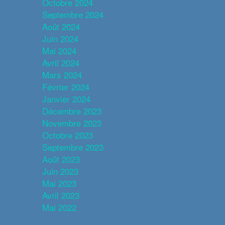
Octobre 2024
Septembre 2024
Août 2024
Juin 2024
Mai 2024
Avril 2024
Mars 2024
Février 2024
Janvier 2024
Décembre 2023
Novembre 2023
Octobre 2023
Septembre 2023
Août 2023
Juin 2023
Mai 2023
Avril 2023
Mai 2022