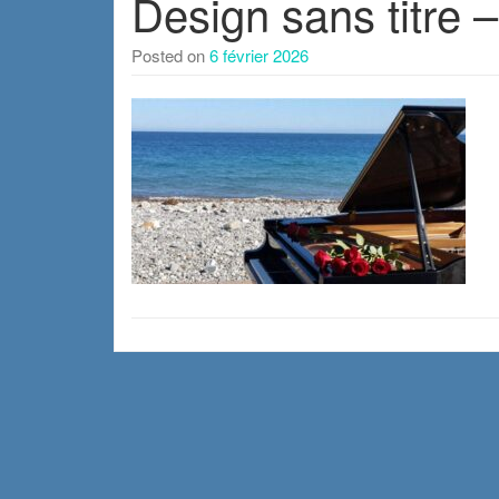
Design sans titre –
Posted on
6 février 2026