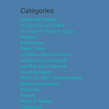
Catégories
Ateliers De Création
Au Cœur De La Couleur
Du Corps Du Poète Au Corps
Poétique
Événements
Fleurir L'hiver
La Matière Noire Du Poème
Les Mots De La Semaine
Les Mots De La Semaine
Les Mots Migrent
MOOC De JDM : Comment Mieux
Vendre Ses Poèmes !
Nocturnes
Poèmes
Runes Et Ruines
Traductions