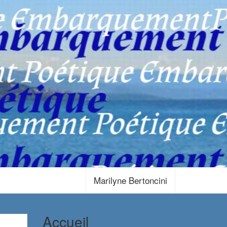
Marilyne Bertoncini
Accueil