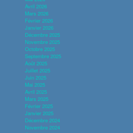
Avril 2026
Mars 2026
Février 2026
Janvier 2026
Décembre 2025
Novembre 2025
Octobre 2025
Septembre 2025
Août 2025
Juillet 2025
Juin 2025
Mai 2025
Avril 2025
Mars 2025
Février 2025
Janvier 2025
Décembre 2024
Novembre 2024