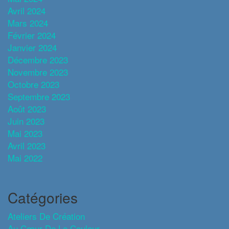
Avril 2024
Mars 2024
Février 2024
Janvier 2024
Décembre 2023
Novembre 2023
Octobre 2023
Septembre 2023
Août 2023
Juin 2023
Mai 2023
Avril 2023
Mai 2022
Catégories
Ateliers De Création
Au Cœur De La Couleur