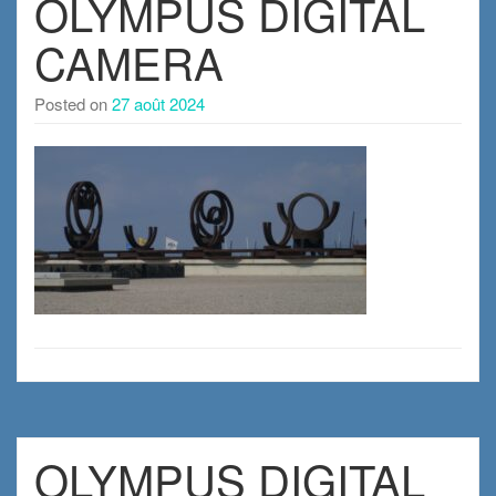
OLYMPUS DIGITAL
CAMERA
Posted on
27 août 2024
OLYMPUS DIGITAL