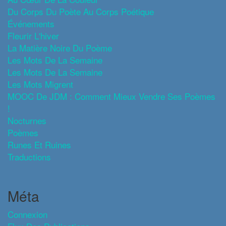
Du Corps Du Poète Au Corps Poétique
Événements
Fleurir L'hiver
La Matière Noire Du Poème
Les Mots De La Semaine
Les Mots De La Semaine
Les Mots Migrent
MOOC De JDM : Comment Mieux Vendre Ses Poèmes
!
Nocturnes
Poèmes
Runes Et Ruines
Traductions
Méta
Connexion