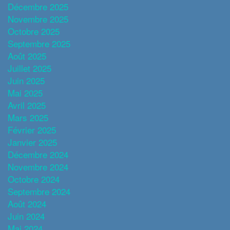
Décembre 2025
Novembre 2025
Octobre 2025
Septembre 2025
Août 2025
Juillet 2025
Juin 2025
Mai 2025
Avril 2025
Mars 2025
Février 2025
Janvier 2025
Décembre 2024
Novembre 2024
Octobre 2024
Septembre 2024
Août 2024
Juin 2024
Mai 2024