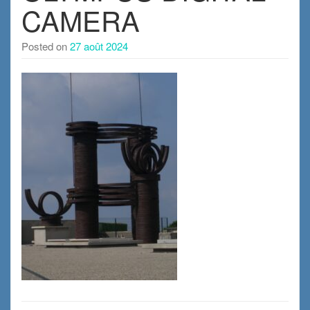
CAMERA
Posted on
27 août 2024