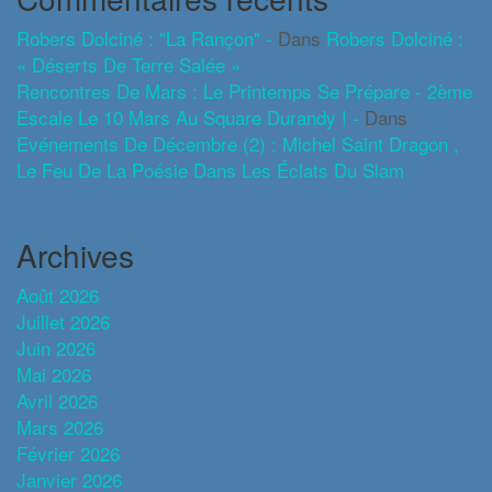
Robers Dolciné : "La Rançon" -
Dans
Robers Dolciné :
« Déserts De Terre Salée »
Rencontres De Mars : Le Printemps Se Prépare - 2ème
Escale Le 10 Mars Au Square Durandy ! -
Dans
Evénements De Décembre (2) : Michel Saint Dragon ,
Le Feu De La Poésie Dans Les Éclats Du Slam
Archives
Août 2026
Juillet 2026
Juin 2026
Mai 2026
Avril 2026
Mars 2026
Février 2026
Janvier 2026