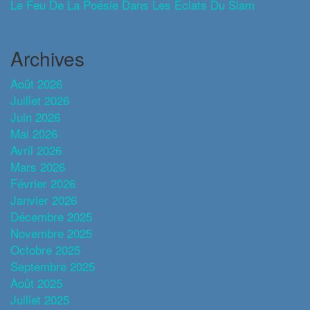
Le Feu De La Poésie Dans Les Éclats Du Slam
Archives
Août 2026
Juillet 2026
Juin 2026
Mai 2026
Avril 2026
Mars 2026
Février 2026
Janvier 2026
Décembre 2025
Novembre 2025
Octobre 2025
Septembre 2025
Août 2025
Juillet 2025