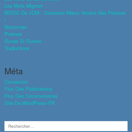
Les Mots Migrent
MOOC De JDM : Comment Mieux Vendre Ses Poèmes
!
Nocturnes
Poèmes
Runes Et Ruines
Traductions
Méta
Connexion
Flux Des Publications
Flux Des Commentaires
Site De WordPress-FR