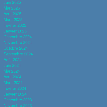
Juin 2025
Mai 2025
Avril 2025
Mars 2025
Février 2025
Janvier 2025
Décembre 2024
Novembre 2024
Octobre 2024
Septembre 2024
Août 2024
Juin 2024
Mai 2024
Avril 2024
Mars 2024
Février 2024
Janvier 2024
Décembre 2023
Novembre 2023