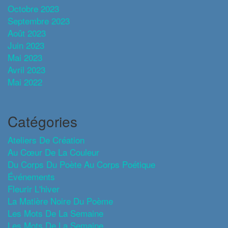
Octobre 2023
Septembre 2023
Août 2023
Juin 2023
Mai 2023
Avril 2023
Mai 2022
Catégories
Ateliers De Création
Au Cœur De La Couleur
Du Corps Du Poète Au Corps Poétique
Événements
Fleurir L'hiver
La Matière Noire Du Poème
Les Mots De La Semaine
Les Mots De La Semaine