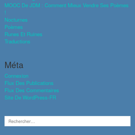
MOOC De JDM : Comment Mieux Vendre Ses Poèmes
!
Nocturnes
Poèmes
Runes Et Ruines
Traductions
Méta
Connexion
Flux Des Publications
Flux Des Commentaires
Site De WordPress-FR