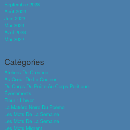
Septembre 2023
Août 2023
Juin 2023
Mai 2023
Avril 2023
Mai 2022
Catégories
Ateliers De Création
Au Cœur De La Couleur
Du Corps Du Poète Au Corps Poétique
Événements
Fleurir L'hiver
La Matière Noire Du Poème
Les Mots De La Semaine
Les Mots De La Semaine
Les Mots Migrent