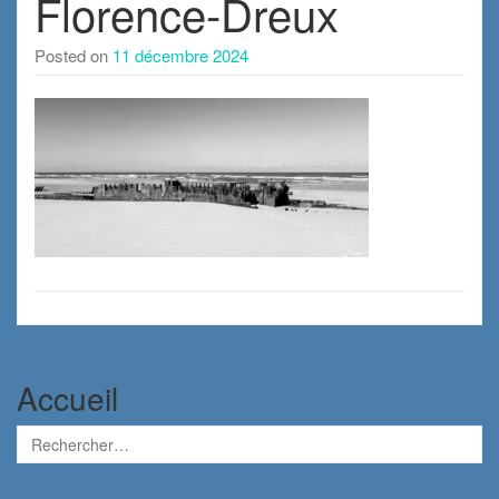
Florence-Dreux
Posted on
11 décembre 2024
Accueil