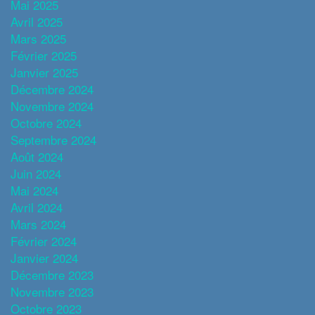
Mai 2025
Avril 2025
Mars 2025
Février 2025
Janvier 2025
Décembre 2024
Novembre 2024
Octobre 2024
Septembre 2024
Août 2024
Juin 2024
Mai 2024
Avril 2024
Mars 2024
Février 2024
Janvier 2024
Décembre 2023
Novembre 2023
Octobre 2023