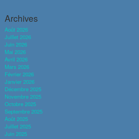
Archives
Août 2026
Juillet 2026
Juin 2026
Mai 2026
Avril 2026
Mars 2026
Février 2026
Janvier 2026
Décembre 2025
Novembre 2025
Octobre 2025
Septembre 2025
Août 2025
Juillet 2025
Juin 2025