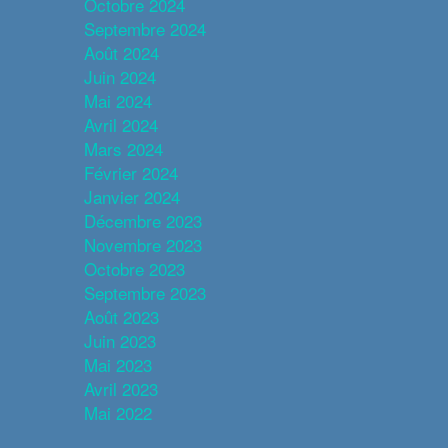
Octobre 2024
Septembre 2024
Août 2024
Juin 2024
Mai 2024
Avril 2024
Mars 2024
Février 2024
Janvier 2024
Décembre 2023
Novembre 2023
Octobre 2023
Septembre 2023
Août 2023
Juin 2023
Mai 2023
Avril 2023
Mai 2022