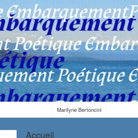
Marilyne Bertoncini
Accueil