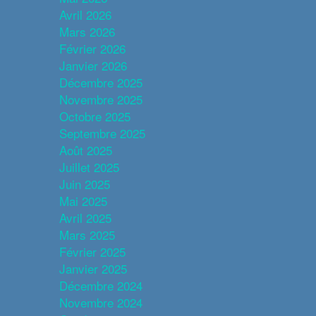
Avril 2026
Mars 2026
Février 2026
Janvier 2026
Décembre 2025
Novembre 2025
Octobre 2025
Septembre 2025
Août 2025
Juillet 2025
Juin 2025
Mai 2025
Avril 2025
Mars 2025
Février 2025
Janvier 2025
Décembre 2024
Novembre 2024