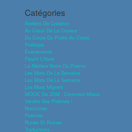
Catégories
Ateliers De Création
Au Cœur De La Couleur
Du Corps Du Poète Au Corps
Poétique
Événements
Fleurir L'hiver
La Matière Noire Du Poème
Les Mots De La Semaine
Les Mots De La Semaine
Les Mots Migrent
MOOC De JDM : Comment Mieux
Vendre Ses Poèmes !
Nocturnes
Poèmes
Runes Et Ruines
Traductions