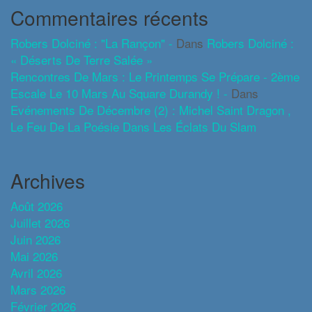
Commentaires récents
Robers Dolciné : "La Rançon" -
Dans
Robers Dolciné :
« Déserts De Terre Salée »
Rencontres De Mars : Le Printemps Se Prépare - 2ème
Escale Le 10 Mars Au Square Durandy ! -
Dans
Evénements De Décembre (2) : Michel Saint Dragon ,
Le Feu De La Poésie Dans Les Éclats Du Slam
Archives
Août 2026
Juillet 2026
Juin 2026
Mai 2026
Avril 2026
Mars 2026
Février 2026