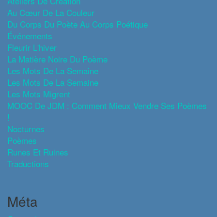
Ateliers De Création
Au Cœur De La Couleur
Du Corps Du Poète Au Corps Poétique
Événements
Fleurir L'hiver
La Matière Noire Du Poème
Les Mots De La Semaine
Les Mots De La Semaine
Les Mots Migrent
MOOC De JDM : Comment Mieux Vendre Ses Poèmes
!
Nocturnes
Poèmes
Runes Et Ruines
Traductions
Méta