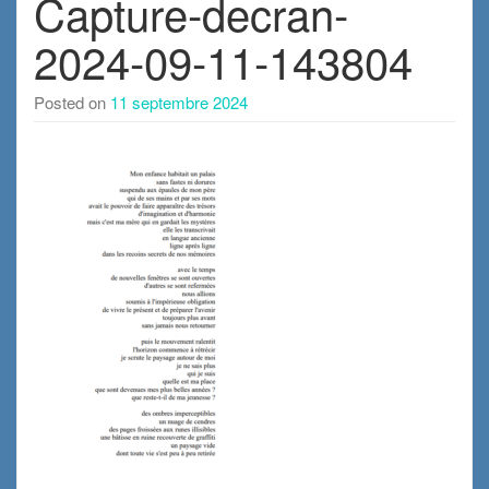
Capture-decran-
2024-09-11-143804
Posted on
11 septembre 2024