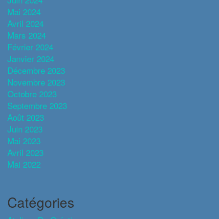
Mai 2024
Avril 2024
Mars 2024
Février 2024
Janvier 2024
Décembre 2023
Novembre 2023
Octobre 2023
Septembre 2023
Août 2023
Juin 2023
Mai 2023
Avril 2023
Mai 2022
Catégories