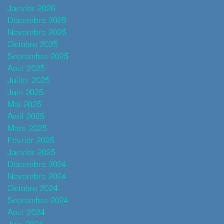
Janvier 2026
Décembre 2025
Novembre 2025
Octobre 2025
Septembre 2025
Août 2025
Juillet 2025
Juin 2025
Mai 2025
Avril 2025
Mars 2025
Février 2025
Janvier 2025
Décembre 2024
Novembre 2024
Octobre 2024
Septembre 2024
Août 2024
Juin 2024