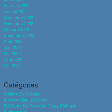
Février 2024
Janvier 2024
Décembre 2023
Novembre 2023
Octobre 2023
Septembre 2023
Août 2023
Juin 2023
Mai 2023
Avril 2023
Mai 2022
Catégories
Ateliers De Création
Au Cœur De La Couleur
Du Corps Du Poète Au Corps Poétique
Événements