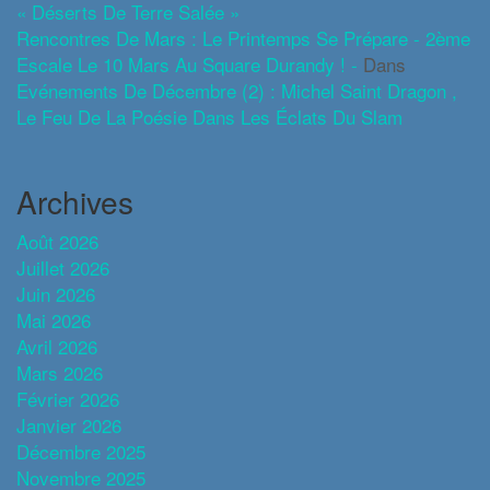
« Déserts De Terre Salée »
Rencontres De Mars : Le Printemps Se Prépare - 2ème
Escale Le 10 Mars Au Square Durandy ! -
Dans
Evénements De Décembre (2) : Michel Saint Dragon ,
Le Feu De La Poésie Dans Les Éclats Du Slam
Archives
Août 2026
Juillet 2026
Juin 2026
Mai 2026
Avril 2026
Mars 2026
Février 2026
Janvier 2026
Décembre 2025
Novembre 2025