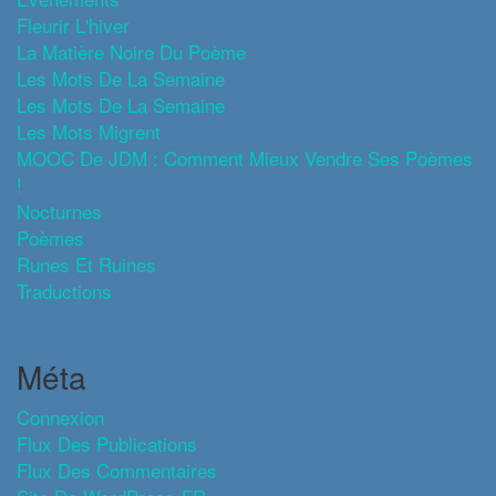
Fleurir L'hiver
La Matière Noire Du Poème
Les Mots De La Semaine
Les Mots De La Semaine
Les Mots Migrent
MOOC De JDM : Comment Mieux Vendre Ses Poèmes
!
Nocturnes
Poèmes
Runes Et Ruines
Traductions
Méta
Connexion
Flux Des Publications
Flux Des Commentaires