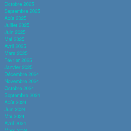
Octobre 2025
Septembre 2025
Août 2025
Juillet 2025
Juin 2025
Mai 2025
Avril 2025
Mars 2025
Février 2025
Janvier 2025
Décembre 2024
Novembre 2024
Octobre 2024
Septembre 2024
Août 2024
Juin 2024
Mai 2024
Avril 2024
Mars 2024