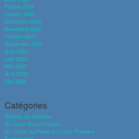
Février 2024
Janvier 2024
Décembre 2023
Novembre 2023
Octobre 2023
Septembre 2023
Août 2023
Juin 2023
Mai 2023
Avril 2023
Mai 2022
Catégories
Ateliers De Création
Au Cœur De La Couleur
Du Corps Du Poète Au Corps Poétique
Événements