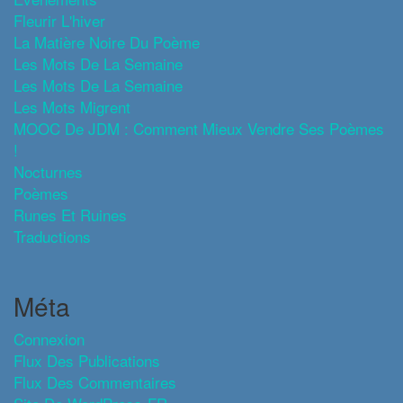
Fleurir L'hiver
La Matière Noire Du Poème
Les Mots De La Semaine
Les Mots De La Semaine
Les Mots Migrent
MOOC De JDM : Comment Mieux Vendre Ses Poèmes
!
Nocturnes
Poèmes
Runes Et Ruines
Traductions
Méta
Connexion
Flux Des Publications
Flux Des Commentaires