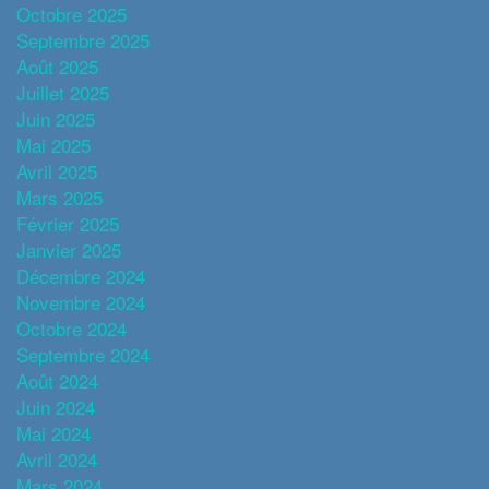
Octobre 2025
Septembre 2025
Août 2025
Juillet 2025
Juin 2025
Mai 2025
Avril 2025
Mars 2025
Février 2025
Janvier 2025
Décembre 2024
Novembre 2024
Octobre 2024
Septembre 2024
Août 2024
Juin 2024
Mai 2024
Avril 2024
Mars 2024