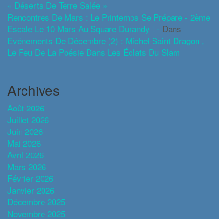
« Déserts De Terre Salée »
Rencontres De Mars : Le Printemps Se Prépare - 2ème
Escale Le 10 Mars Au Square Durandy ! -
Dans
Evénements De Décembre (2) : Michel Saint Dragon ,
Le Feu De La Poésie Dans Les Éclats Du Slam
Archives
Août 2026
Juillet 2026
Juin 2026
Mai 2026
Avril 2026
Mars 2026
Février 2026
Janvier 2026
Décembre 2025
Novembre 2025