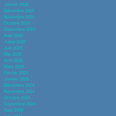
Janvier 2026
Décembre 2025
Novembre 2025
Octobre 2025
Septembre 2025
Août 2025
Juillet 2025
Juin 2025
Mai 2025
Avril 2025
Mars 2025
Février 2025
Janvier 2025
Décembre 2024
Novembre 2024
Octobre 2024
Septembre 2024
Août 2024
Juin 2024