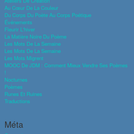
Ateliers De Création
Au Cœur De La Couleur
Du Corps Du Poète Au Corps Poétique
Événements
Fleurir L'hiver
La Matière Noire Du Poème
Les Mots De La Semaine
Les Mots De La Semaine
Les Mots Migrent
MOOC De JDM : Comment Mieux Vendre Ses Poèmes
!
Nocturnes
Poèmes
Runes Et Ruines
Traductions
Méta