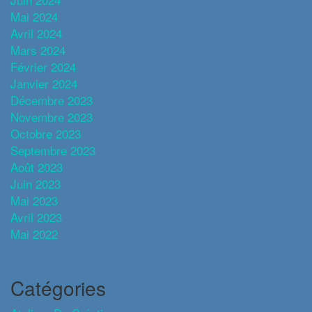
Mai 2024
Avril 2024
Mars 2024
Février 2024
Janvier 2024
Décembre 2023
Novembre 2023
Octobre 2023
Septembre 2023
Août 2023
Juin 2023
Mai 2023
Avril 2023
Mai 2022
Catégories