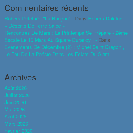
Commentaires récents
Robers Dolciné : "La Rançon" -
Dans
Robers Dolciné :
« Déserts De Terre Salée »
Rencontres De Mars : Le Printemps Se Prépare - 2ème
Escale Le 10 Mars Au Square Durandy ! -
Dans
Evénements De Décembre (2) : Michel Saint Dragon ,
Le Feu De La Poésie Dans Les Éclats Du Slam
Archives
Août 2026
Juillet 2026
Juin 2026
Mai 2026
Avril 2026
Mars 2026
Février 2026