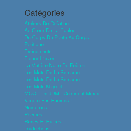
Catégories
Ateliers De Création
Au Cœur De La Couleur
Du Corps Du Poète Au Corps
Poétique
Événements
Fleurir L'hiver
La Matière Noire Du Poème
Les Mots De La Semaine
Les Mots De La Semaine
Les Mots Migrent
MOOC De JDM : Comment Mieux
Vendre Ses Poèmes !
Nocturnes
Poèmes
Runes Et Ruines
Traductions