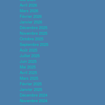
Avril 2026
Mars 2026
Février 2026
Janvier 2026
Décembre 2025
Novembre 2025
Octobre 2025
Septembre 2025
Août 2025
Juillet 2025
Juin 2025
Mai 2025
Avril 2025
Mars 2025
Février 2025
Janvier 2025
Décembre 2024
Novembre 2024