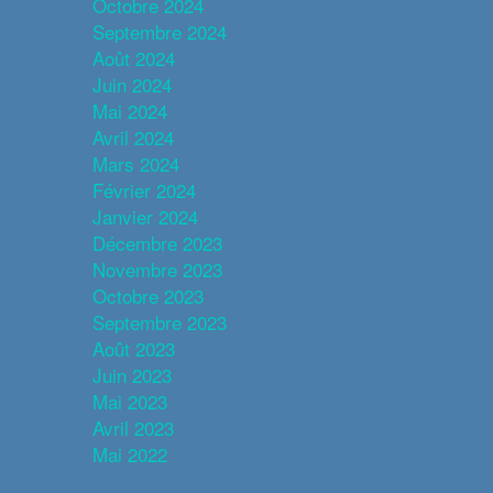
Octobre 2024
Septembre 2024
Août 2024
Juin 2024
Mai 2024
Avril 2024
Mars 2024
Février 2024
Janvier 2024
Décembre 2023
Novembre 2023
Octobre 2023
Septembre 2023
Août 2023
Juin 2023
Mai 2023
Avril 2023
Mai 2022