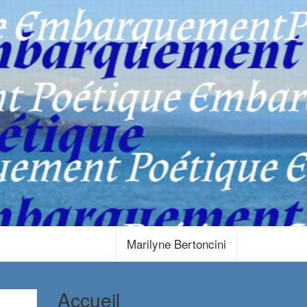
Marilyne Bertoncini
Accueil