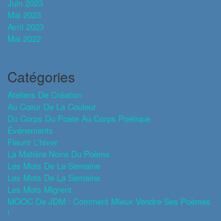
Juin 2023
Mai 2023
Avril 2023
Mai 2022
Catégories
Ateliers De Création
Au Cœur De La Couleur
Du Corps Du Poète Au Corps Poétique
Événements
Fleurir L'hiver
La Matière Noire Du Poème
Les Mots De La Semaine
Les Mots De La Semaine
Les Mots Migrent
MOOC De JDM : Comment Mieux Vendre Ses Poèmes
!