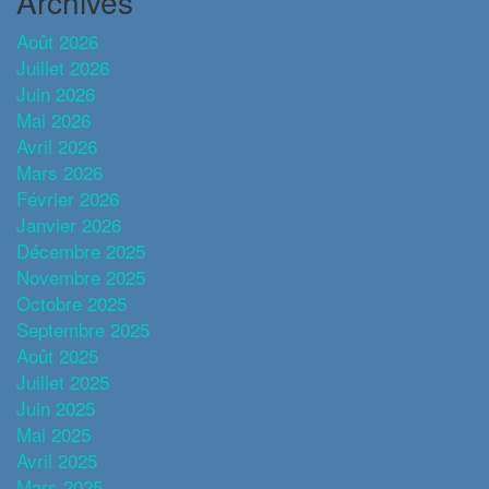
Archives
Août 2026
Juillet 2026
Juin 2026
Mai 2026
Avril 2026
Mars 2026
Février 2026
Janvier 2026
Décembre 2025
Novembre 2025
Octobre 2025
Septembre 2025
Août 2025
Juillet 2025
Juin 2025
Mai 2025
Avril 2025
Mars 2025