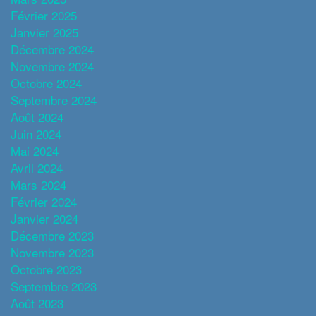
Février 2025
Janvier 2025
Décembre 2024
Novembre 2024
Octobre 2024
Septembre 2024
Août 2024
Juin 2024
Mai 2024
Avril 2024
Mars 2024
Février 2024
Janvier 2024
Décembre 2023
Novembre 2023
Octobre 2023
Septembre 2023
Août 2023