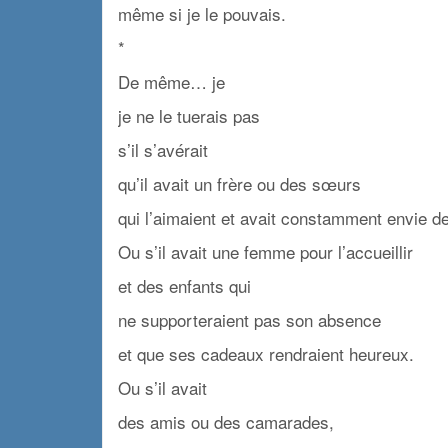
même si je le pouvais.
*
De même… je
je ne le tuerais pas
s’il s’avérait
qu’il avait un frère ou des sœurs
qui l’aimaient et avait constamment envie de 
Ou s’il avait une femme pour l’accueillir
et des enfants qui
ne supporteraient pas son absence
et que ses cadeaux rendraient heureux.
Ou s’il avait
des amis ou des camarades,