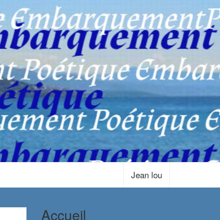
Jean lou
Accueil