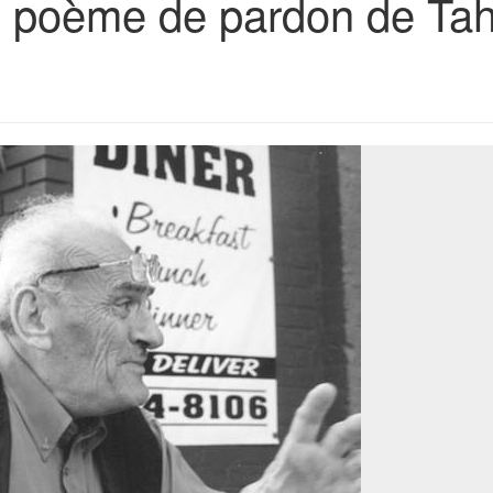
n poème de pardon de Ta