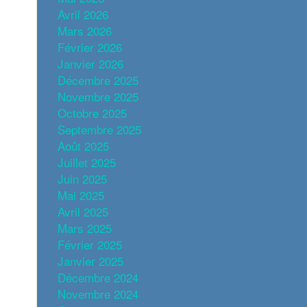
Avril 2026
Mars 2026
Février 2026
Janvier 2026
Décembre 2025
Novembre 2025
Octobre 2025
Septembre 2025
Août 2025
Juillet 2025
Juin 2025
Mai 2025
Avril 2025
Mars 2025
Février 2025
Janvier 2025
Décembre 2024
Novembre 2024