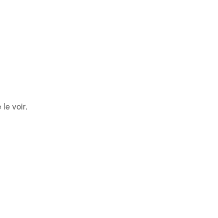
le voir.