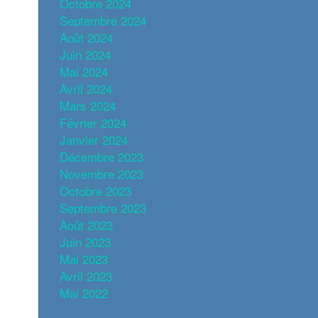
Octobre 2024
Septembre 2024
Août 2024
Juin 2024
Mai 2024
Avril 2024
Mars 2024
Février 2024
Janvier 2024
Décembre 2023
Novembre 2023
Octobre 2023
Septembre 2023
Août 2023
Juin 2023
Mai 2023
Avril 2023
Mai 2022