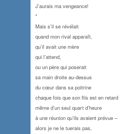
J’aurais ma vengeance!
*
Mais s’il se révélait
quand mon rival apparaît,
qu’il avait une mère
qui l’attend,
ou un père qui poserait
sa main droite au-dessus
du cœur dans sa poitrine
chaque fois que son fils est en retard
même d’un seul quart d’heure
à une réunion qu’ils avaient prévue –
alors je ne le tuerais pas,