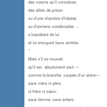
des voisins qu’il connaisse
des alliés de prison
ou d’une chambre d’hôpital,
ou d’anciens condisciples …
s’inquiétant de lui
et lui envoyant leurs amitiés.
*
Mais s’il se trouvait
qu’il est absolument seul —
comme la branche coupée d’un arbre—
sans mère ni père,
ni frère ni sœur,
sans femme, sans enfant,