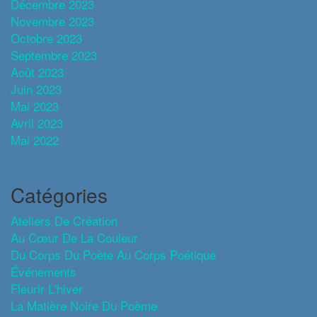
Décembre 2023
Novembre 2023
Octobre 2023
Septembre 2023
Août 2023
Juin 2023
Mai 2023
Avril 2023
Mai 2022
Catégories
Ateliers De Création
Au Cœur De La Couleur
Du Corps Du Poète Au Corps Poétique
Événements
Fleurir L'hiver
La Matière Noire Du Poème