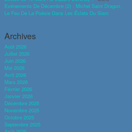
Evénements De Décembre (2) : Michel Saint Dragon ,
Le Feu De La Poésie Dans Les Éclats Du Slam
Archives
Août 2026
Juillet 2026
Juin 2026
Mai 2026
Avril 2026
Mars 2026
Février 2026
Janvier 2026
Décembre 2025
Novembre 2025
Octobre 2025
Septembre 2025
Août 2025