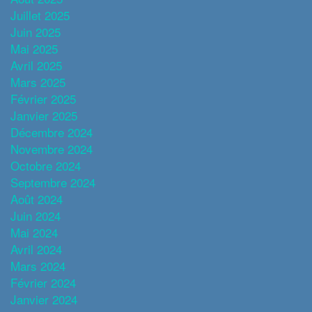
Juillet 2025
Juin 2025
Mai 2025
Avril 2025
Mars 2025
Février 2025
Janvier 2025
Décembre 2024
Novembre 2024
Octobre 2024
Septembre 2024
Août 2024
Juin 2024
Mai 2024
Avril 2024
Mars 2024
Février 2024
Janvier 2024