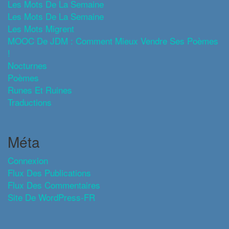
Les Mots De La Semaine
Les Mots De La Semaine
Les Mots Migrent
MOOC De JDM : Comment Mieux Vendre Ses Poèmes
!
Nocturnes
Poèmes
Runes Et Ruines
Traductions
Méta
Connexion
Flux Des Publications
Flux Des Commentaires
Site De WordPress-FR