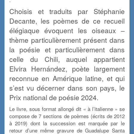
Choisis et traduits par Stéphanie
Decante, les poèmes de ce recueil
élégiaque évoquent les oiseaux –
thème particulièrement présent dans
la poésie et particulièrement dans
celle du Chili, auquel appartient
Elvira Hernández, poète largement
reconnue en Amérique latine, et qui
s’est vu décerner dans son pays, le
Prix national de poésie 2024.
Le livre, sous format allongé dit « à l’italienne » se
compose de 7 sections de poèmes (écrits de 2012
à 2019) dont la succession est marquée par le
retour d’une même gravure de Guadalupe Santa