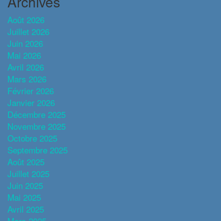
Archives
Août 2026
Juillet 2026
Juin 2026
Mai 2026
Avril 2026
Mars 2026
Février 2026
Janvier 2026
Décembre 2025
Novembre 2025
Octobre 2025
Septembre 2025
Août 2025
Juillet 2025
Juin 2025
Mai 2025
Avril 2025
Mars 2025