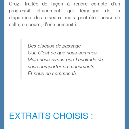
Cruz, traitée de façon à rendre compte d’un
progressif effacement, qui témoigne de la
disparition des oiseaux mais peut-être aussi de
celle, en cours, d’une humanité :
Des oiseaux de passage
Oui. C’est ce que nous sommes.
Mais nous avons pris l’habitude de
nous comporter en monuments.
Et nous en sommes là.
x
x
EXTRAITS CHOISIS :
x