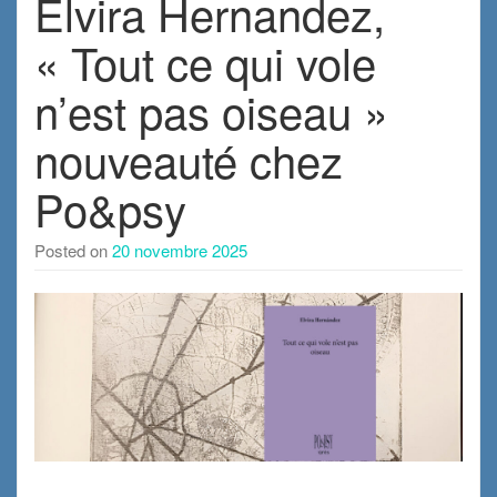
Elvira Hernandez,
« Tout ce qui vole
n’est pas oiseau »
nouveauté chez
Po&psy
Posted on
20 novembre 2025
.