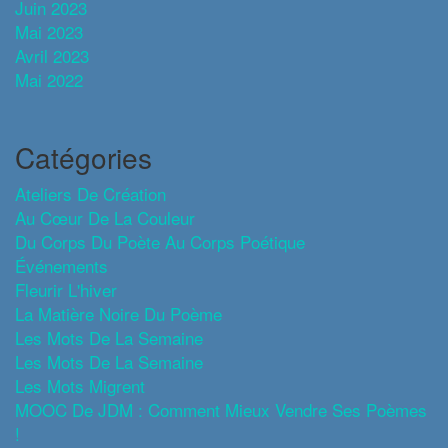
Juin 2023
Mai 2023
Avril 2023
Mai 2022
Catégories
Ateliers De Création
Au Cœur De La Couleur
Du Corps Du Poète Au Corps Poétique
Événements
Fleurir L'hiver
La Matière Noire Du Poème
Les Mots De La Semaine
Les Mots De La Semaine
Les Mots Migrent
MOOC De JDM : Comment Mieux Vendre Ses Poèmes
!