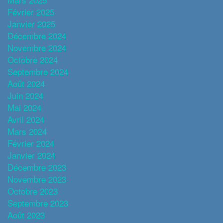
Février 2025
Janvier 2025
Décembre 2024
Novembre 2024
Octobre 2024
Septembre 2024
Août 2024
Juin 2024
Mai 2024
Avril 2024
Mars 2024
Février 2024
Janvier 2024
Décembre 2023
Novembre 2023
Octobre 2023
Septembre 2023
Août 2023