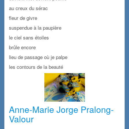
au creux du sérac
fleur de givre
suspendue à la paupière
le ciel sans étoiles
brûle encore
lieu de passage où je palpe
les contours de la beauté
Anne-Marie Jorge Pralong-
Valour