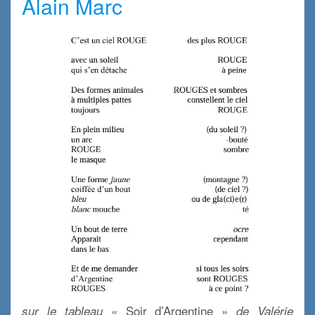
Alain Marc
« Soir d’Argentine »
sur le tableau
de Valérie