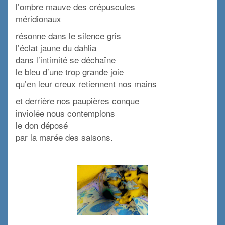
l’ombre mauve des crépuscules
méridionaux
résonne dans le silence gris
l’éclat jaune du dahlia
dans l’intimité se déchaîne
le bleu d’une trop grande joie
qu’en leur creux retiennent nos mains
et derrière nos paupières conque
inviolée nous contemplons
le don déposé
par la marée des saisons.
x
x