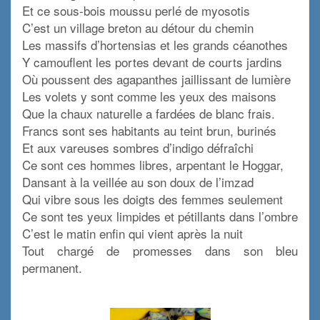
Et ce sous-bois moussu perlé de myosotis
C’est un village breton au détour du chemin
Les massifs d’hortensias et les grands céanothes
Y camouflent les portes devant de courts jardins
Où poussent des agapanthes jaillissant de lumière
Les volets y sont comme les yeux des maisons
Que la chaux naturelle a fardées de blanc frais.
Francs sont ses habitants au teint brun, burinés
Et aux vareuses sombres d’indigo défraîchi
Ce sont ces hommes libres, arpentant le Hoggar,
Dansant à la veillée au son doux de l’imzad
Qui vibre sous les doigts des femmes seulement
Ce sont tes yeux limpides et pétillants dans l’ombre
C’est le matin enfin qui vient après la nuit
Tout chargé de promesses dans son bleu
permanent.
x