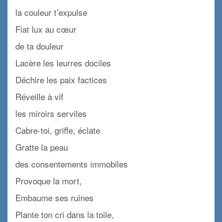
la couleur t’expulse
Fiat lux au cœur
de ta douleur
Lacère les leurres dociles
Déchire les paix factices
Réveille à vif
les miroirs serviles
Cabre-toi, griffe, éclate
Gratte la peau
des consentements immobiles
Provoque la mort,
Embaume ses ruines
Plante ton cri dans la toile,