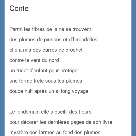
Conte
x
Parmi les fibres de laine se trouvent
des plumes de pinsons et d’hirondelles
elle a mis des carrés de crochet
contre le vent du nord
un tricot d’enfant pour protéger
une forme frêle sous les plumes
douce nuit après un si long voyage
x
Le lendemain elle a cueilli des fleurs
pour décorer les dernières pages de son livre
mystère des larmes au fond des plumes