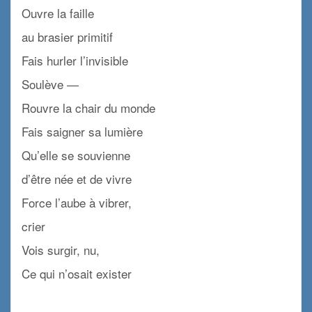
Ouvre la faille
au brasier primitif
Fais hurler l’invisible
Soulève —
Rouvre la chair du monde
Fais saigner sa lumière
Qu’elle se souvienne
d’être née et de vivre
Force l’aube à vibrer,
crier
Vois surgir, nu,
Ce qui n’osait exister
xx