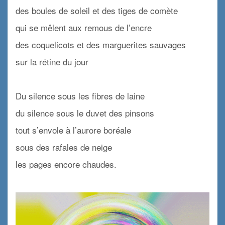
des boules de soleil et des tiges de comète
qui se mêlent aux remous de l’encre
des coquelicots et des marguerites sauvages
sur la rétine du jour
x
Du silence sous les fibres de laine
du silence sous le duvet des pinsons
tout s’envole à l’aurore boréale
sous des rafales de neige
les pages encore chaudes.
x