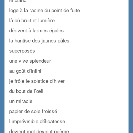
loge à la racine du point de fuite
là où bruit et lumière
dérivent à larmes égales
la hantise des jaunes pâles
superposés
une vive splendeur
au goût d’infini
je frôle le solstice d’hiver
du bout de l’œil
un miracle
papier de soie froissé
l’imprévisible délicatesse
devient mot devient poème