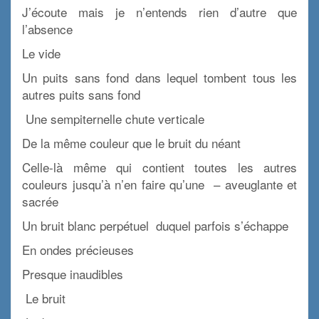
J’écoute mais je n’entends rien d’autre que
l’absence
Le vide
Un puits sans fond dans lequel tombent tous les
autres puits sans fond
Une sempiternelle chute verticale
De la même couleur que le bruit du néant
Celle-là même qui contient toutes les autres
couleurs jusqu’à n’en faire qu’une – aveuglante et
sacrée
Un bruit blanc perpétuel duquel parfois s’échappe
En ondes précieuses
Presque inaudibles
Le bruit