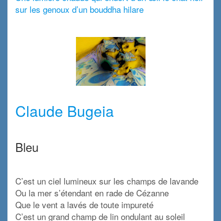
sur les genoux d’un bouddha hilare
x
x
Claude Bugeia
x
Bleu
x
C’est un ciel lumineux sur les champs de lavande
Ou la mer s’étendant en rade de Cézanne
Que le vent a lavés de toute impureté
C’est un grand champ de lin ondulant au soleil