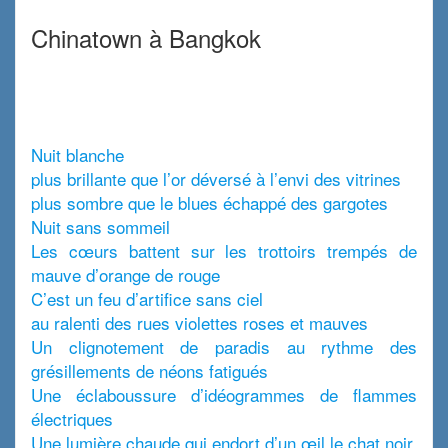
x
Chinatown à Bangkok
x
Nuit blanche
plus brillante que l’or déversé à l’envi des vitrines
plus sombre que le blues échappé des gargotes
Nuit sans sommeil
Les cœurs battent sur les trottoirs trempés de
mauve d’orange de rouge
C’est un feu d’artifice sans ciel
au ralenti des rues violettes roses et mauves
Un clignotement de paradis au rythme des
grésillements de néons fatigués
Une éclaboussure d’idéogrammes de flammes
électriques
Une lumière chaude qui endort d’un œil le chat noir