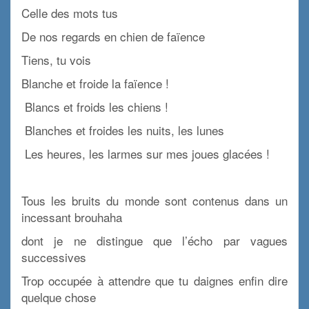
Celle des mots tus
De nos regards en chien de faïence
Tiens, tu vois
Blanche et froide la faïence !
Blancs et froids les chiens !
Blanches et froides les nuits, les lunes
Les heures, les larmes sur mes joues glacées !
x
Tous les bruits du monde sont contenus dans un
incessant brouhaha
dont je ne distingue que l’écho par vagues
successives
Trop occupée à attendre que tu daignes enfin dire
quelque chose