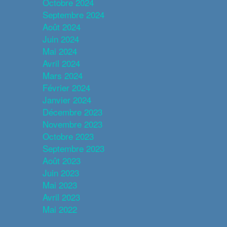
Octobre 2024
Septembre 2024
Août 2024
Juin 2024
Mai 2024
Avril 2024
Mars 2024
Février 2024
Janvier 2024
Décembre 2023
Novembre 2023
Octobre 2023
Septembre 2023
Août 2023
Juin 2023
Mai 2023
Avril 2023
Mai 2022