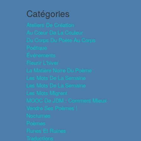
Catégories
Ateliers De Création
Au Cœur De La Couleur
Du Corps Du Poète Au Corps
Poétique
Événements
Fleurir L'hiver
La Matière Noire Du Poème
Les Mots De La Semaine
Les Mots De La Semaine
Les Mots Migrent
MOOC De JDM : Comment Mieux
Vendre Ses Poèmes !
Nocturnes
Poèmes
Runes Et Ruines
Traductions