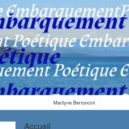
Marilyne Bertoncini
Accueil