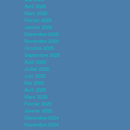
Avril 2026
Mars 2026
Février 2026
Janvier 2026
Décembre 2025
Novembre 2025
Octobre 2025
Septembre 2025
Août 2025
Juillet 2025
Juin 2025
Mai 2025
Avril 2025
Mars 2025
Février 2025
Janvier 2025
Décembre 2024
Novembre 2024