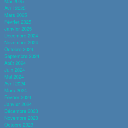
Mai 2025
Avril 2025
Mars 2025
Février 2025
Janvier 2025
Décembre 2024
Novembre 2024
Octobre 2024
Septembre 2024
Août 2024
Juin 2024
Mai 2024
Avril 2024
Mars 2024
Février 2024
Janvier 2024
Décembre 2023
Novembre 2023
Octobre 2023