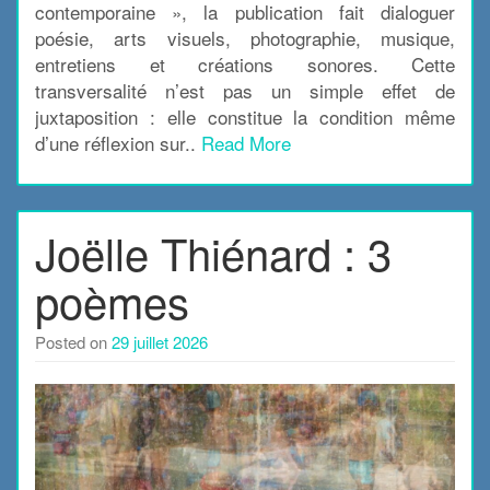
contemporaine », la publication fait dialoguer
poésie, arts visuels, photographie, musique,
entretiens et créations sonores. Cette
transversalité n’est pas un simple effet de
juxtaposition : elle constitue la condition même
d’une réflexion sur..
Read More
Joëlle Thiénard : 3
poèmes
Posted on
29 juillet 2026