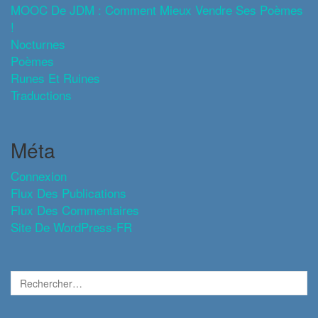
MOOC De JDM : Comment Mieux Vendre Ses Poèmes
!
Nocturnes
Poèmes
Runes Et Ruines
Traductions
Méta
Connexion
Flux Des Publications
Flux Des Commentaires
Site De WordPress-FR