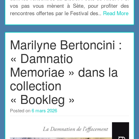
vos pas vous mènent à Sète, pour profiter des
rencontres offertes par le Festival des..
Read More
Marilyne Bertoncini :
« Damnatio
Memoriae » dans la
collection
« Bookleg »
Posted on
6 mars 2026