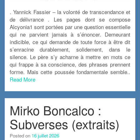
. Yannick Fassier – la volonté de transcendance et
de délivrance . Les pages dont se compose
Alcyonia1 sont portées par une question essentielle
qui ne parvient jamais à s’énoncer. Demeurant
indicible, ce qui demande de toute force à être dit
s’enracine durablement, solidement, dans le
silence. Le père s’y acharne à mettre en mots ce
qui frappe à sa conscience, des phrases prennent
forme. Mais cette poussée fondamentale semble..
Read More
Mirko Boncalco :
Subverses (extraits)
Posted on
16 juillet 2026