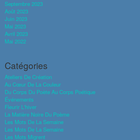
Septembre 2023
Août 2023
Juin 2023
Mai 2023
Avril 2023
Mai 2022
Catégories
Ateliers De Création
Au Cœur De La Couleur
Du Corps Du Poète Au Corps Poétique
Événements
Fleurir L'hiver
La Matière Noire Du Poème
Les Mots De La Semaine
Les Mots De La Semaine
Les Mots Migrent