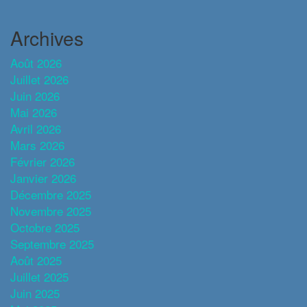
Archives
Août 2026
Juillet 2026
Juin 2026
Mai 2026
Avril 2026
Mars 2026
Février 2026
Janvier 2026
Décembre 2025
Novembre 2025
Octobre 2025
Septembre 2025
Août 2025
Juillet 2025
Juin 2025