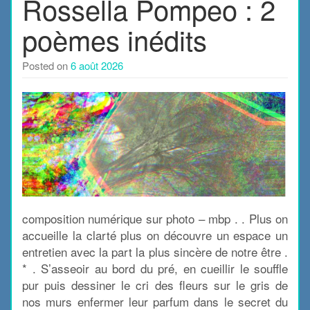
Rossella Pompeo : 2
poèmes inédits
Posted on
6 août 2026
composition numérique sur photo – mbp . . Plus on
accueille la clarté plus on découvre un espace un
entretien avec la part la plus sincère de notre être .
* . S’asseoir au bord du pré, en cueillir le souffle
pur puis dessiner le cri des fleurs sur le gris de
nos murs enfermer leur parfum dans le secret du