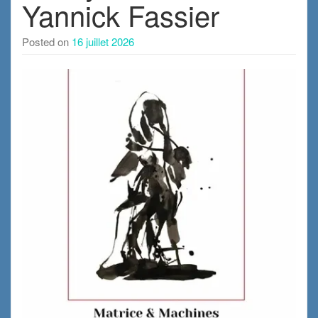
Yannick Fassier
Posted on
16 juillet 2026