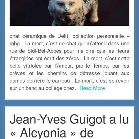
chat céramique de Delft, collection personnelle –
mbp . La mort, c’est ce chat qui m’attend dans une
rue de Sidi-Bel-Abbès pour me dire que les fleurs
étranglées ont écrit des zéros . La mort, c’est cette
belle vitriolée par l’Amour, par le Temps, par les
crèves et les chemins de détresse jouant aux
dames derrière le carreau . La mort, c’est se revoir
sur un banc au collège chez..
Read More
Jean-Yves Guigot a lu
« Alcyonia » de