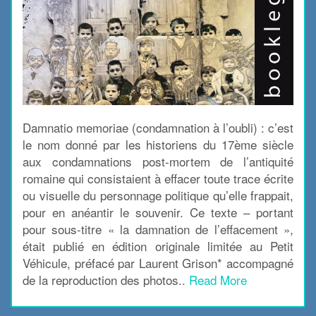
Damnatio memoriae (condamnation à l’oubli) : c’est
le nom donné par les historiens du 17ème siècle
aux condamnations post-mortem de l’antiquité
romaine qui consistaient à effacer toute trace écrite
ou visuelle du personnage politique qu’elle frappait,
pour en anéantir le souvenir. Ce texte – portant
pour sous-titre « la damnation de l’effacement »,
était publié en édition originale limitée au Petit
Véhicule, préfacé par Laurent Grison* accompagné
de la reproduction des photos..
Read More