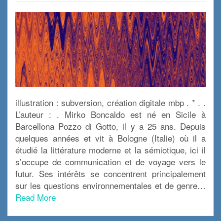
illustration : subversion, création digitale mbp . * . .
L’auteur : . Mirko Boncaldo est né en Sicile à
Barcellona Pozzo di Gotto, il y a 25 ans. Depuis
quelques années et vit à Bologne (Italie) où il a
étudié la littérature moderne et la sémiotique, ici il
s’occupe de communication et de voyage vers le
futur. Ses intérêts se concentrent principalement
sur les questions environnementales et de genre…
Read More