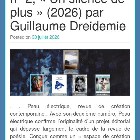
plus » (2026) par
Guillaume Dreidemie
Posted on
30 juillet 2026
. . Peau électrique, revue de création
contemporaine . Avec son deuxième numéro, Peau
électrique confirme l’originalité d’un projet éditorial
qui dépasse largement le cadre de la revue de
poésie. Conçue comme un « espace de création