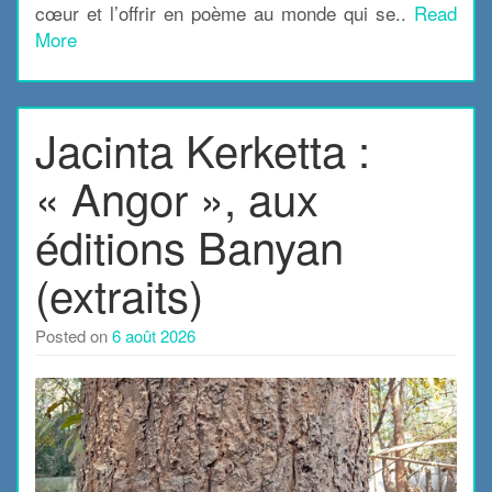
cœur et l’offrir en poème au monde qui se..
Read
More
Jacinta Kerketta :
« Angor », aux
éditions Banyan
(extraits)
Posted on
6 août 2026