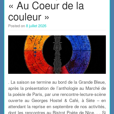
« Au Coeur de la
couleur »
Posted on
8 juillet 2026
. La saison se termine au bord de la Grande Bleue,
après la présentation de l’anthologie au Marché de
la poésie de Paris, par une rencontre-lecture-scène
ouverte au Georges Hostel & Café, à Sète – en
attendant la reprise en septembre de nos activités,
dont les rencontres au Bistrot Poète de Nice. . . Si