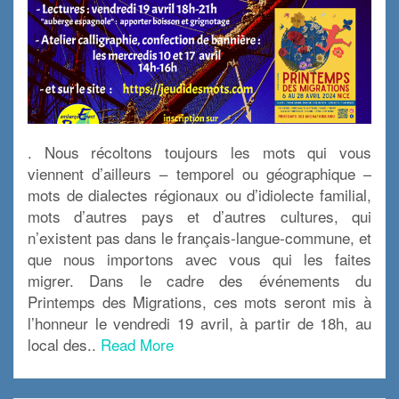
. Nous récoltons toujours les mots qui vous
viennent d’ailleurs – temporel ou géographique –
mots de dialectes régionaux ou d’idiolecte familial,
mots d’autres pays et d’autres cultures, qui
n’existent pas dans le français-langue-commune, et
que nous importons avec vous qui les faites
migrer. Dans le cadre des événements du
Printemps des Migrations, ces mots seront mis à
l’honneur le vendredi 19 avril, à partir de 18h, au
local des..
Read More