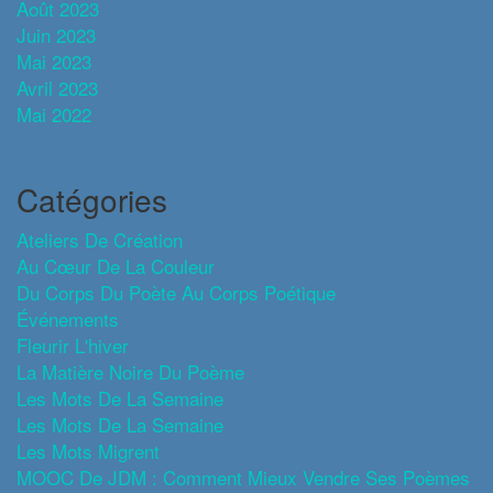
Août 2023
Juin 2023
Mai 2023
Avril 2023
Mai 2022
Catégories
Ateliers De Création
Au Cœur De La Couleur
Du Corps Du Poète Au Corps Poétique
Événements
Fleurir L'hiver
La Matière Noire Du Poème
Les Mots De La Semaine
Les Mots De La Semaine
Les Mots Migrent
MOOC De JDM : Comment Mieux Vendre Ses Poèmes