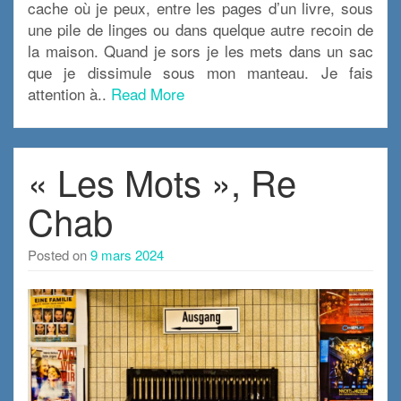
cache où je peux, entre les pages d’un livre, sous
une pile de linges ou dans quelque autre recoin de
la maison. Quand je sors je les mets dans un sac
que je dissimule sous mon manteau. Je fais
attention à..
Read More
« Les Mots », Re
Chab
Posted on
9 mars 2024