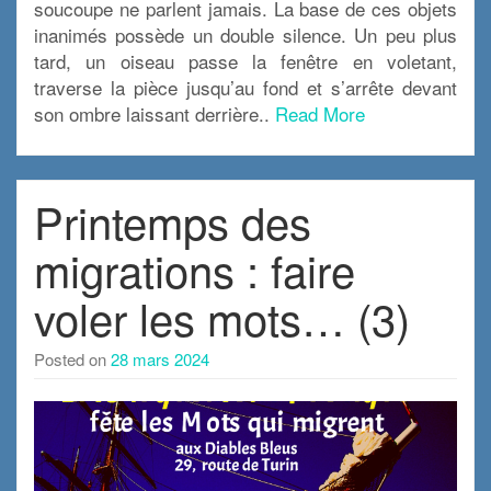
soucoupe ne parlent jamais. La base de ces objets
inanimés possède un double silence. Un peu plus
tard, un oiseau passe la fenêtre en voletant,
traverse la pièce jusqu’au fond et s’arrête devant
son ombre laissant derrière..
Read More
Printemps des
migrations : faire
voler les mots… (3)
Posted on
28 mars 2024