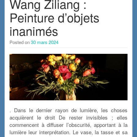
Wang Ziliang :
Peinture d’objets
inanimés
Posted on
30 mars 2024
. Dans le dernier rayon de lumière, les choses
acquièrent le droit De rester invisibles ; elles
commencent à diffuser l’obscurité, apportant à la
lumière leur interprétation. Le vase, la tasse et sa