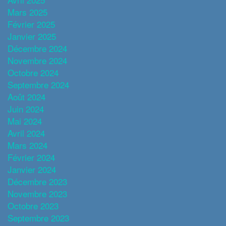
Mars 2025
Février 2025
Janvier 2025
Décembre 2024
Novembre 2024
Octobre 2024
Septembre 2024
Août 2024
Juin 2024
Mai 2024
Avril 2024
Mars 2024
Février 2024
Janvier 2024
Décembre 2023
Novembre 2023
Octobre 2023
Septembre 2023