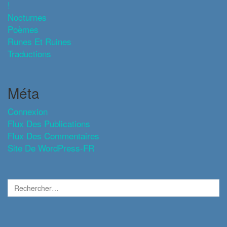
!
Nocturnes
Poèmes
Runes Et Ruines
Traductions
Méta
Connexion
Flux Des Publications
Flux Des Commentaires
Site De WordPress-FR