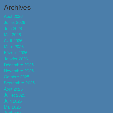
Archives
Août 2026
Juillet 2026
Juin 2026
Mai 2026
Avril 2026
Mars 2026
Février 2026
Janvier 2026
Décembre 2025
Novembre 2025
Octobre 2025
Septembre 2025
Août 2025
Juillet 2025
Juin 2025
Mai 2025
Avril 2025