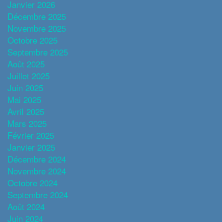
Janvier 2026
Décembre 2025
Novembre 2025
Octobre 2025
Septembre 2025
Août 2025
Juillet 2025
Juin 2025
Mai 2025
Avril 2025
Mars 2025
Février 2025
Janvier 2025
Décembre 2024
Novembre 2024
Octobre 2024
Septembre 2024
Août 2024
Juin 2024