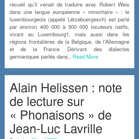
recueil qu’il venait de traduire avec Robert Weis
dans une langue européenne « minoritaire » : le
luxembourgeois (appelé Lëtzebuergesch) est parlé
par environ 400 000 à 500 000 locuteurs natifs,
vivant au Luxembourg1, mais aussi dans les
régions frontalières de la Belgique, de l’Allemagne
et de la France. Dérivant des dialectes
germaniques parlés dans..
Read More
Alain Helissen : note
de lecture sur
« Phonaisons » de
Jean-Luc Lavrille