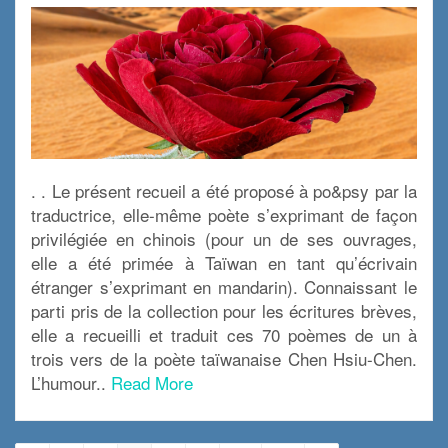
. . Le présent recueil a été proposé à po&psy par la
traductrice, elle-même poète s’exprimant de façon
privilégiée en chinois (pour un de ses ouvrages,
elle a été primée à Taïwan en tant qu’écrivain
étranger s’exprimant en mandarin). Connaissant le
parti pris de la collection pour les écritures brèves,
elle a recueilli et traduit ces 70 poèmes de un à
trois vers de la poète taïwanaise Chen Hsiu-Chen.
L’humour..
Read More