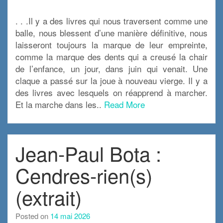
. . .Il y a des livres qui nous traversent comme une
balle, nous blessent d’une manière définitive, nous
laisseront toujours la marque de leur empreinte,
comme la marque des dents qui a creusé la chair
de l’enfance, un jour, dans juin qui venait. Une
claque a passé sur la joue à nouveau vierge. Il y a
des livres avec lesquels on réapprend à marcher.
Et la marche dans les..
Read More
Jean-Paul Bota :
Cendres-rien(s)
(extrait)
Posted on
14 mai 2026