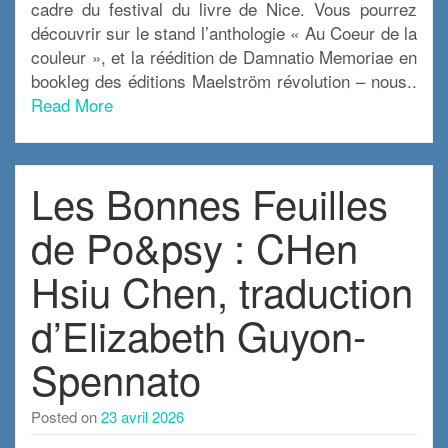
cadre du festival du livre de Nice. Vous pourrez
découvrir sur le stand l’anthologie « Au Coeur de la
couleur », et la réédition de Damnatio Memoriae en
bookleg des éditions Maelström révolution – nous..
Read More
Les Bonnes Feuilles
de Po&psy : CHen
Hsiu Chen, traduction
d’Elizabeth Guyon-
Spennato
Posted on
23 avril 2026