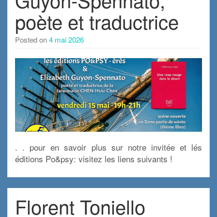
poète et traductrice
Posted on
4 mai 2026
. . pour en savoir plus sur notre invitée et lés
éditions Po&psy: visitez les liens suivants !
Florent Toniello