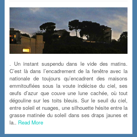
. Un instant suspendu dans le vide des matins.
C’est là dans l’encadrement de la fenêtre avec la
nationale de toujours qu’encadrent des maisons
emmitouflées sous la voute indécise du ciel, ses
œufs d’azur que couve une lune cachée, où tout
dégouline sur les toits bleuis. Sur le seuil du ciel,
entre soleil et nuages, une silhouette hésite entre la
grasse matinée du soleil dans ses draps jaunes et
la..
Read More