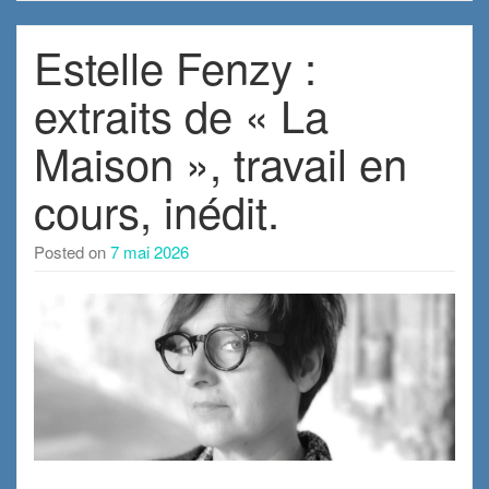
Estelle Fenzy :
extraits de « La
Maison », travail en
cours, inédit.
Posted on
7 mai 2026