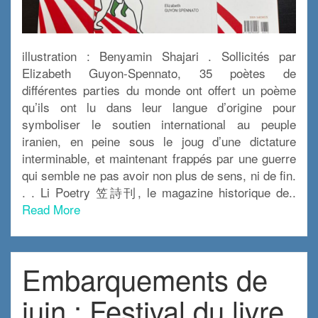
illustration : Benyamin Shajari . Sollicités par
Elizabeth Guyon-Spennato, 35 poètes de
différentes parties du monde ont offert un poème
qu’ils ont lu dans leur langue d’origine pour
symboliser le soutien international au peuple
iranien, en peine sous le joug d’une dictature
interminable, et maintenant frappés par une guerre
qui semble ne pas avoir non plus de sens, ni de fin.
. . Li Poetry 笠詩刊, le magazine historique de..
Read More
Embarquements de
juin : Festival du livre