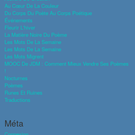
Au Cœur De La Couleur
Du Corps Du Poète Au Corps Poétique
Événements
Fleurir L'hiver
La Matière Noire Du Poème
Les Mots De La Semaine
Les Mots De La Semaine
Les Mots Migrent
MOOC De JDM : Comment Mieux Vendre Ses Poèmes
!
Nocturnes
Poèmes
Runes Et Ruines
Traductions
Méta
Connexion