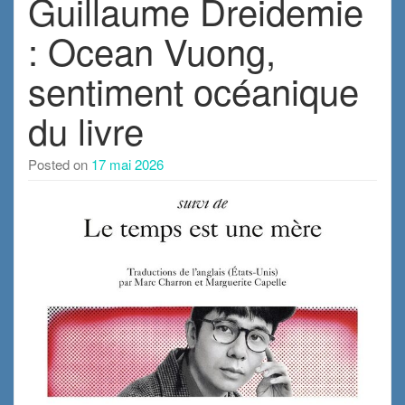
Guillaume Dreidemie
: Ocean Vuong,
sentiment océanique
du livre
Posted on
17 mai 2026