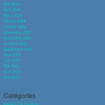
Mai 2024
Avril 2024
Mars 2024
Février 2024
Janvier 2024
Décembre 2023
Novembre 2023
Octobre 2023
Septembre 2023
Août 2023
Juin 2023
Mai 2023
Avril 2023
Mai 2022
Catégories
Ateliers De Création