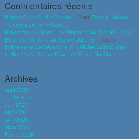
Commentaires récents
Robers Dolciné : "La Rançon" -
Dans
Robers Dolciné :
« Déserts De Terre Salée »
Rencontres De Mars : Le Printemps Se Prépare - 2ème
Escale Le 10 Mars Au Square Durandy ! -
Dans
Evénements De Décembre (2) : Michel Saint Dragon ,
Le Feu De La Poésie Dans Les Éclats Du Slam
Archives
Août 2026
Juillet 2026
Juin 2026
Mai 2026
Avril 2026
Mars 2026
Février 2026