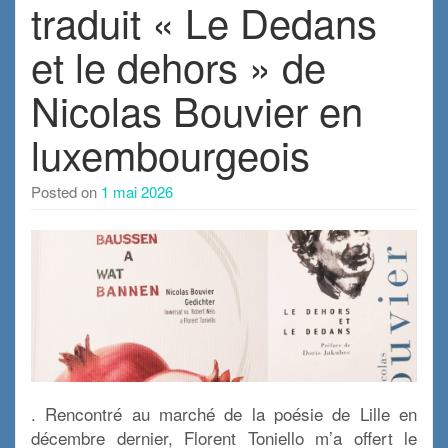
traduit « Le Dedans
et le dehors » de
Nicolas Bouvier en
luxembourgeois
Posted on
1 mai 2026
. Rencontré au marché de la poésie de Lille en
décembre dernier, Florent Toniello m’a offert le