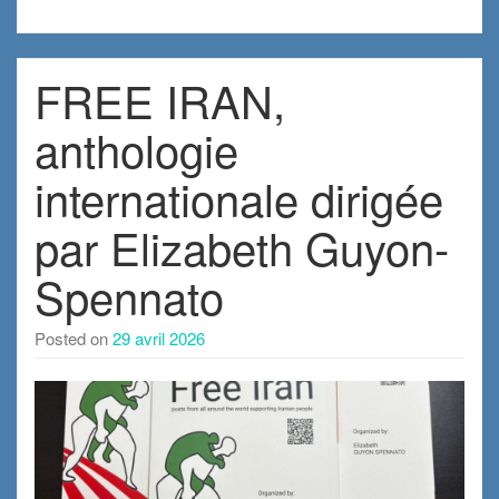
FREE IRAN,
anthologie
internationale dirigée
par Elizabeth Guyon-
Spennato
Posted on
29 avril 2026