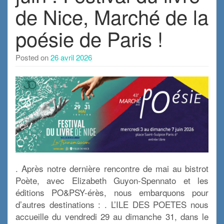
de Nice, Marché de la
poésie de Paris !
Posted on
26 avril 2026
. Après notre dernière rencontre de mai au bistrot
Poète, avec Elizabeth Guyon-Spennato et les
éditions PO&PSY-érès, nous embarquons pour
d’autres destinations : . L’ILE DES POETES nous
accueille du vendredi 29 au dimanche 31, dans le