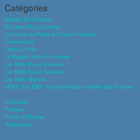
Catégories
Ateliers De Création
Au Cœur De La Couleur
Du Corps Du Poète Au Corps Poétique
Événements
Fleurir L'hiver
La Matière Noire Du Poème
Les Mots De La Semaine
Les Mots De La Semaine
Les Mots Migrent
MOOC De JDM : Comment Mieux Vendre Ses Poèmes
!
Nocturnes
Poèmes
Runes Et Ruines
Traductions