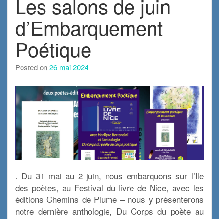
Les salons de juin
d’Embarquement
Poétique
Posted on
26 mai 2024
. Du 31 mai au 2 juin, nous embarquons sur l’Ile
des poètes, au Festival du livre de Nice, avec les
éditions Chemins de Plume – nous y présenterons
notre dernière anthologie, Du Corps du poète au