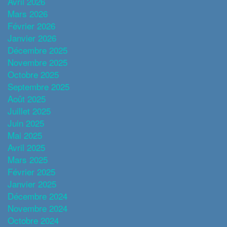
Avril 2026
Mars 2026
Février 2026
Janvier 2026
Décembre 2025
Novembre 2025
Octobre 2025
Septembre 2025
Août 2025
Juillet 2025
Juin 2025
Mai 2025
Avril 2025
Mars 2025
Février 2025
Janvier 2025
Décembre 2024
Novembre 2024
Octobre 2024