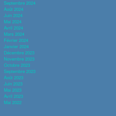
Septembre 2024
Août 2024
Juin 2024
Mai 2024
Avril 2024
Mars 2024
Février 2024
Janvier 2024
Décembre 2023
Novembre 2023
Octobre 2023
Septembre 2023
Août 2023
Juin 2023
Mai 2023
Avril 2023
Mai 2022