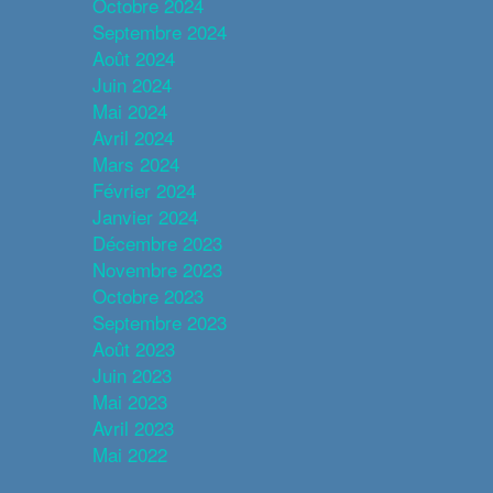
Octobre 2024
Septembre 2024
Août 2024
Juin 2024
Mai 2024
Avril 2024
Mars 2024
Février 2024
Janvier 2024
Décembre 2023
Novembre 2023
Octobre 2023
Septembre 2023
Août 2023
Juin 2023
Mai 2023
Avril 2023
Mai 2022