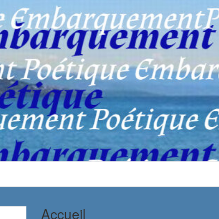
Accueil