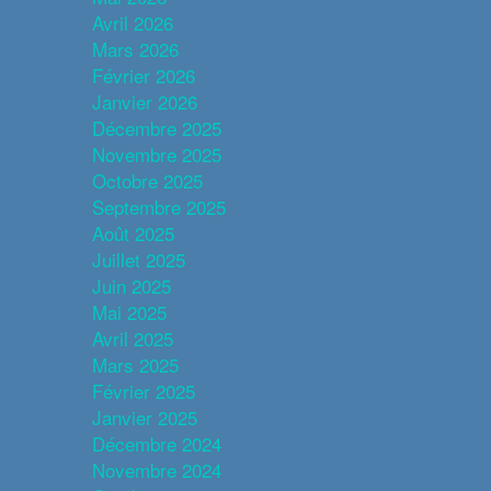
Avril 2026
Mars 2026
Février 2026
Janvier 2026
Décembre 2025
Novembre 2025
Octobre 2025
Septembre 2025
Août 2025
Juillet 2025
Juin 2025
Mai 2025
Avril 2025
Mars 2025
Février 2025
Janvier 2025
Décembre 2024
Novembre 2024