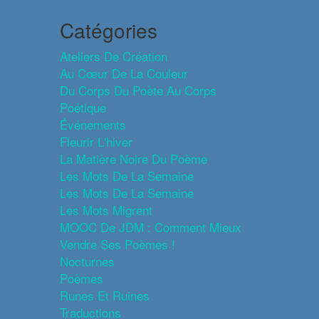
Catégories
Ateliers De Création
Au Cœur De La Couleur
Du Corps Du Poète Au Corps
Poétique
Événements
Fleurir L'hiver
La Matière Noire Du Poème
Les Mots De La Semaine
Les Mots De La Semaine
Les Mots Migrent
MOOC De JDM : Comment Mieux
Vendre Ses Poèmes !
Nocturnes
Poèmes
Runes Et Ruines
Traductions