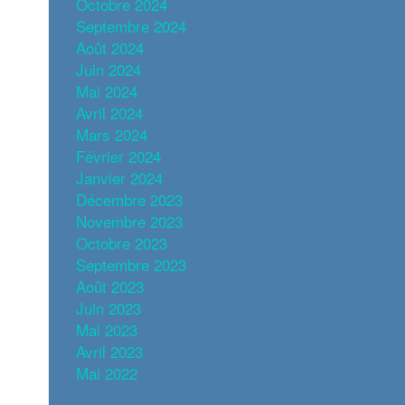
Octobre 2024
Septembre 2024
Août 2024
Juin 2024
Mai 2024
Avril 2024
Mars 2024
Février 2024
Janvier 2024
Décembre 2023
Novembre 2023
Octobre 2023
Septembre 2023
Août 2023
Juin 2023
Mai 2023
Avril 2023
Mai 2022