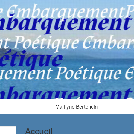
Marilyne Bertoncini
Accueil