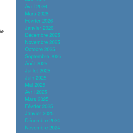
Avril 2026
Mars 2026
Février 2026
Janvier 2026
de
Décembre 2025
Novembre 2025
Octobre 2025
Septembre 2025
Août 2025
Juillet 2025
Juin 2025
Mai 2025
Avril 2025
Mars 2025
Février 2025
Janvier 2025
Décembre 2024
t
Novembre 2024