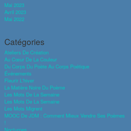
Mai 2023
Avril 2023
Mai 2022
Catégories
Ateliers De Création
Au Cœur De La Couleur
Du Corps Du Poète Au Corps Poétique
Événements
Fleurir L'hiver
La Matière Noire Du Poème
Les Mots De La Semaine
Les Mots De La Semaine
Les Mots Migrent
MOOC De JDM : Comment Mieux Vendre Ses Poèmes
!
Nocturnes