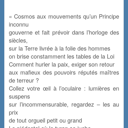
« Cosmos aux mouvements qu’un Principe
inconnu
gouverne et fait prévoir dans l’horloge des
siècles,
sur la Terre livrée à la folie des hommes
on brise constamment les tables de la Loi
Comment hurler la paix, exiger son retour
aux mafieux des pouvoirs réputés maîtres
de terreur ?
Collez votre œil à l’oculaire : lumières en
suspens
sur l’incommensurable, regardez – les au
prix
de tout orgueil petit ou grand