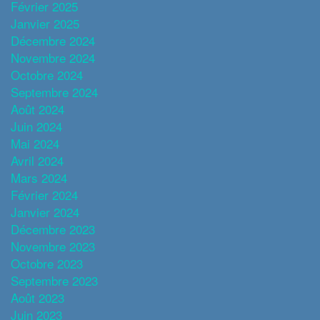
Février 2025
Janvier 2025
Décembre 2024
Novembre 2024
Octobre 2024
Septembre 2024
Août 2024
Juin 2024
Mai 2024
Avril 2024
Mars 2024
Février 2024
Janvier 2024
Décembre 2023
Novembre 2023
Octobre 2023
Septembre 2023
Août 2023
Juin 2023