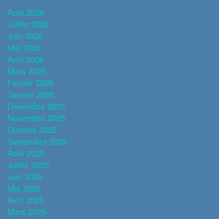
Août 2026
Juillet 2026
Juin 2026
Mai 2026
Avril 2026
Mars 2026
Février 2026
Janvier 2026
Décembre 2025
Novembre 2025
Octobre 2025
Septembre 2025
Août 2025
Juillet 2025
Juin 2025
Mai 2025
Avril 2025
Mars 2025