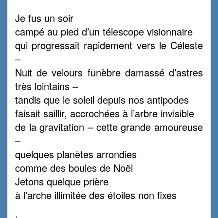
Je fus un soir
campé au pied d’un télescope visionnaire
qui progressait rapidement vers le Céleste
–
Nuit de velours funèbre damassé d’astres
très lointains –
tandis que le soleil depuis nos antipodes
faisait saillir, accrochées à l’arbre invisible
de la gravitation – cette grande amoureuse
–
quelques planètes arrondies
comme des boules de Noël
Jetons quelque prière
à l’arche illimitée des étoiles non fixes
.