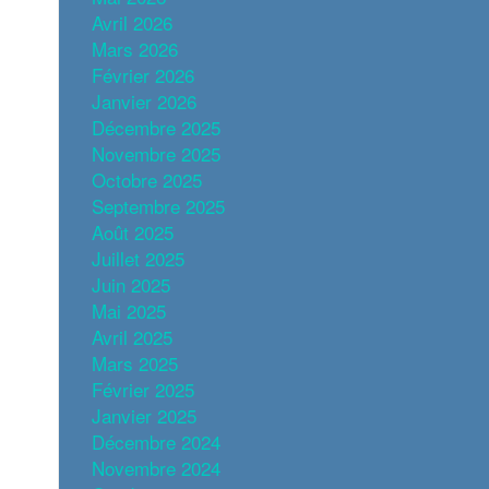
Avril 2026
Mars 2026
Février 2026
Janvier 2026
Décembre 2025
Novembre 2025
Octobre 2025
Septembre 2025
Août 2025
Juillet 2025
Juin 2025
Mai 2025
Avril 2025
Mars 2025
Février 2025
Janvier 2025
Décembre 2024
Novembre 2024