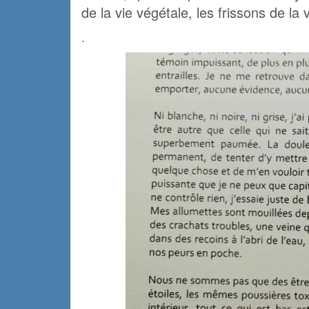
de la vie végétale, les frissons de la
.