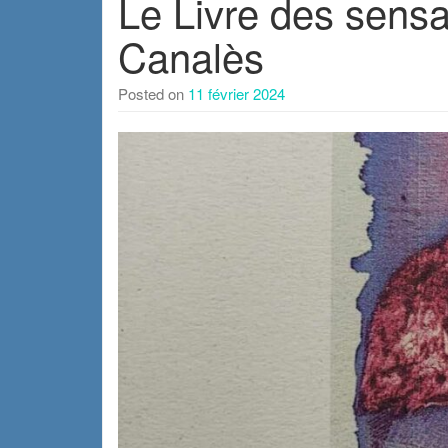
Le Livre des sensa
Canalès
Posted on
11 février 2024