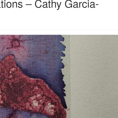
tions – Cathy Garcia-