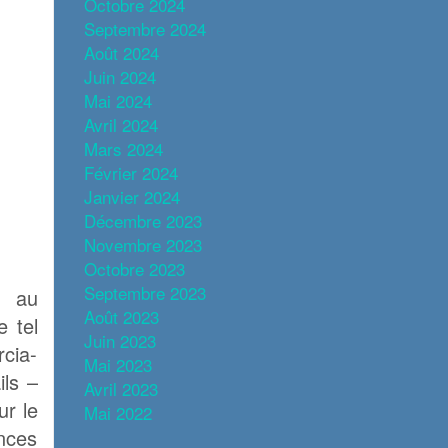
Octobre 2024
Septembre 2024
Août 2024
Juin 2024
Mai 2024
Avril 2024
Mars 2024
Février 2024
Janvier 2024
Décembre 2023
Novembre 2023
Octobre 2023
Septembre 2023
e au
Août 2023
e tel
Juin 2023
rcia-
Mai 2023
ls –
Avril 2023
ur le
Mai 2022
ances