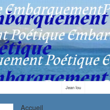
Jean lou
Accueil