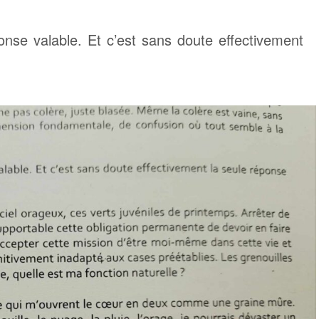
nse valable. Et c’est sans doute effectivement