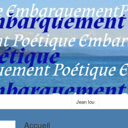
Jean lou
Accueil