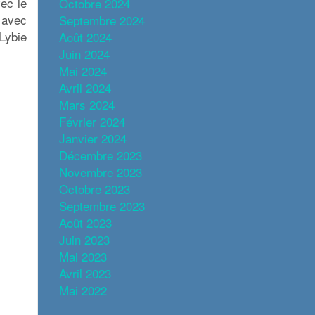
vec le
Octobre 2024
 avec
Septembre 2024
Lybie
Août 2024
Juin 2024
Mai 2024
Avril 2024
Mars 2024
Février 2024
Janvier 2024
Décembre 2023
Novembre 2023
Octobre 2023
Septembre 2023
Août 2023
Juin 2023
Mai 2023
Avril 2023
Mai 2022