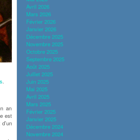
Avril 2026
Mars 2026
Février 2026
Janvier 2026
Décembre 2025
Novembre 2025
Octobre 2025
Septembre 2025
Août 2025
Juillet 2025
es
.
Juin 2025
Mai 2025
Avril 2025
Mars 2025
un an
Février 2025
e est
Janvier 2025
t d’un
Décembre 2024
Novembre 2024