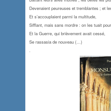
Devenaient peureuses et tremblantes ; et le
Et s’accouplaient parmi la multitude,
Sifflant, mais sans mordre : on les tuait pour
Et la Guerre, qui brièvement avait cessé,
Se rassasia de nouveau (…)
.