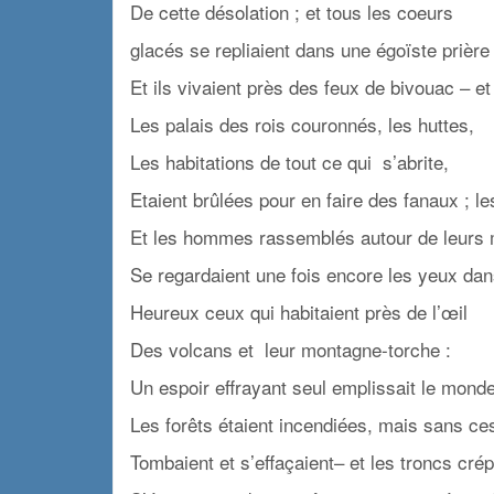
De cette désolation ; et tous les coeurs
glacés se repliaient dans une égoïste prière 
Et ils vivaient près des feux de bivouac – et
Les palais des rois couronnés, les huttes,
Les habitations de tout ce qui s’abrite,
Etaient brûlées pour en faire des fanaux ; l
Et les hommes rassemblés autour de leurs
Se regardaient une fois encore les yeux dan
Heureux ceux qui habitaient près de l’œil
Des volcans et leur montagne-torche :
Un espoir effrayant seul emplissait le monde
Les forêts étaient incendiées, mais sans ce
Tombaient et s’effaçaient– et les troncs crép