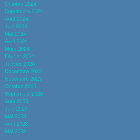
Octobre 2024
Septembre 2024
Août 2024
Juin 2024
Mai 2024
Avril 2024
Mars 2024
Février 2024
Janvier 2024
Décembre 2023
Novembre 2023
Octobre 2023
Septembre 2023
Août 2023
Juin 2023
Mai 2023
Avril 2023
Mai 2022