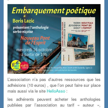
L’association n’a pas d’autres ressources que les
adhésions (10 euros) , que l’on peut faire sur place
mais aussi via le site
HelloAsso
:
les adhérents peuvent acheter les anthologies
publiées par l’association au tarif « auteur »,