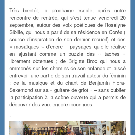
Très bientôt, la prochaine escale, après notre
rencontre de rentrée, qui s’est tenue vendredi 20
septembre, autour des voix poétiques de Roselyne
Sibille, qui nous a parlé de sa résidence en Corée (
source d’inspiration de son dernier recueil) et des
« mosaïques » d’encre – paysages qu’elle réalise
en ajustant comme un puzzle des « taches »
librement obtenues ; de Brigitte Broc qui nous a
emmenés sur les chemins de son enfance et laissé
entrevoir une partie de son travail autour du féminin
; de la musique et du chant de Benjamin Flora-
Saxemond sur sa « guitare de griot » – sans oublier
la participation à la scène ouverte qui a permis de
découvrir des voix encore inconnues.
.