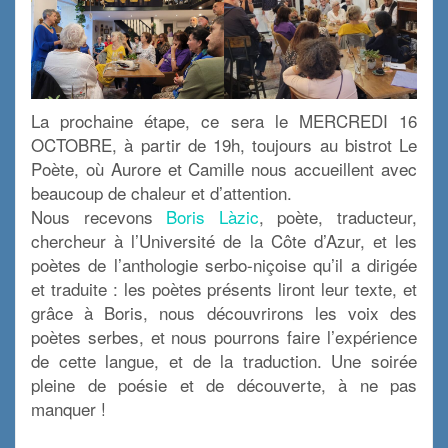
La prochaine étape, ce sera le MERCREDI 16
OCTOBRE, à partir de 19h, toujours au bistrot Le
Poète, où Aurore et Camille nous accueillent avec
beaucoup de chaleur et d’attention.
Nous recevons
Boris Làzic
, poète, traducteur,
chercheur à l’Université de la Côte d’Azur, et les
poètes de l’anthologie serbo-niçoise qu’il a dirigée
et traduite : les poètes présents liront leur texte, et
grâce à Boris, nous découvrirons les voix des
poètes serbes, et nous pourrons faire l’expérience
de cette langue, et de la traduction. Une soirée
pleine de poésie et de découverte, à ne pas
manquer !
.