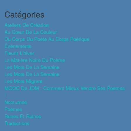
Catégories
Ateliers De Création
Au Cœur De La Couleur
Du Corps Du Poète Au Corps Poétique
Événements
Fleurir L'hiver
La Matière Noire Du Poème
Les Mots De La Semaine
Les Mots De La Semaine
Les Mots Migrent
MOOC De JDM : Comment Mieux Vendre Ses Poèmes
!
Nocturnes
Poèmes
Runes Et Ruines
Traductions