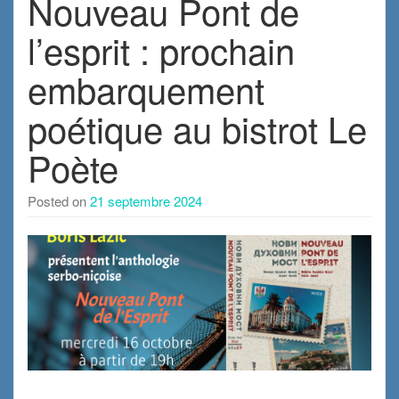
Nouveau Pont de
l’esprit : prochain
embarquement
poétique au bistrot Le
Poète
Posted on
21 septembre 2024
.