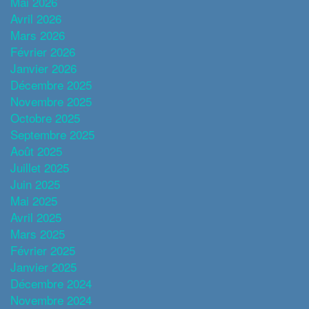
Mai 2026
Avril 2026
Mars 2026
Février 2026
Janvier 2026
Décembre 2025
Novembre 2025
Octobre 2025
Septembre 2025
Août 2025
Juillet 2025
Juin 2025
Mai 2025
Avril 2025
Mars 2025
Février 2025
Janvier 2025
Décembre 2024
Novembre 2024