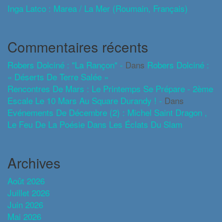
Inga Latco : Marea / La Mer (roumain, Français)
Commentaires récents
Robers Dolciné : "La Rançon" -
Dans
Robers Dolciné :
« Déserts De Terre Salée »
Rencontres De Mars : Le Printemps Se Prépare - 2ème
Escale Le 10 Mars Au Square Durandy ! -
Dans
Evénements De Décembre (2) : Michel Saint Dragon ,
Le Feu De La Poésie Dans Les Éclats Du Slam
Archives
Août 2026
Juillet 2026
Juin 2026
Mai 2026