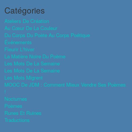
Catégories
Ateliers De Création
Au Cœur De La Couleur
Du Corps Du Poète Au Corps Poétique
Événements
Fleurir L'hiver
La Matière Noire Du Poème
Les Mots De La Semaine
Les Mots De La Semaine
Les Mots Migrent
MOOC De JDM : Comment Mieux Vendre Ses Poèmes
!
Nocturnes
Poèmes
Runes Et Ruines
Traductions