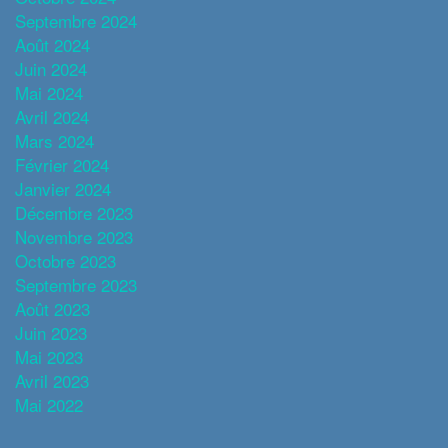
Septembre 2024
Août 2024
Juin 2024
Mai 2024
Avril 2024
Mars 2024
Février 2024
Janvier 2024
Décembre 2023
Novembre 2023
Octobre 2023
Septembre 2023
Août 2023
Juin 2023
Mai 2023
Avril 2023
Mai 2022