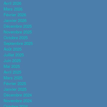
Avril 2026
Mars 2026
Février 2026
Janvier 2026
Décembre 2025
Novembre 2025
Octobre 2025
Septembre 2025
Août 2025
Juillet 2025
Juin 2025
Mai 2025
Avril 2025
Mars 2025
Février 2025
Janvier 2025
Décembre 2024
Novembre 2024
Octobre 2024