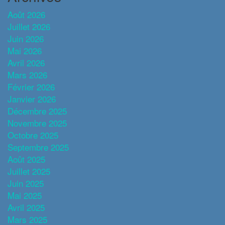
Août 2026
Juillet 2026
Juin 2026
Mai 2026
Avril 2026
Mars 2026
Février 2026
Janvier 2026
Décembre 2025
Novembre 2025
Octobre 2025
Septembre 2025
Août 2025
Juillet 2025
Juin 2025
Mai 2025
Avril 2025
Mars 2025