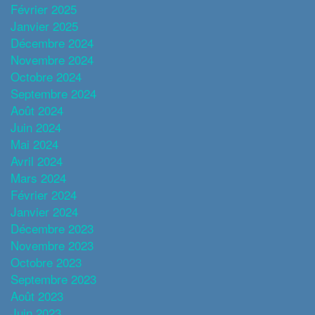
Février 2025
Janvier 2025
Décembre 2024
Novembre 2024
Octobre 2024
Septembre 2024
Août 2024
Juin 2024
Mai 2024
Avril 2024
Mars 2024
Février 2024
Janvier 2024
Décembre 2023
Novembre 2023
Octobre 2023
Septembre 2023
Août 2023
Juin 2023