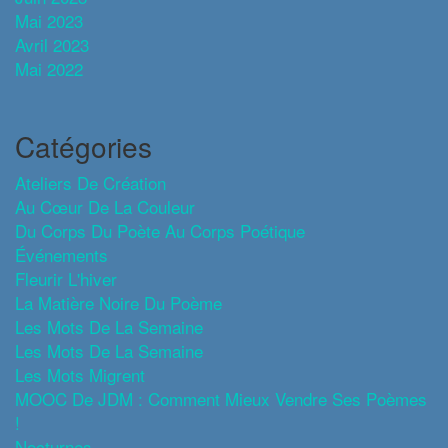
Mai 2023
Avril 2023
Mai 2022
Catégories
Ateliers De Création
Au Cœur De La Couleur
Du Corps Du Poète Au Corps Poétique
Événements
Fleurir L'hiver
La Matière Noire Du Poème
Les Mots De La Semaine
Les Mots De La Semaine
Les Mots Migrent
MOOC De JDM : Comment Mieux Vendre Ses Poèmes
!
Nocturnes