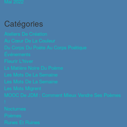
Mai 2022
Catégories
Ateliers De Création
Au Cœur De La Couleur
Du Corps Du Poète Au Corps Poétique
Événements
Fleurir L'hiver
La Matière Noire Du Poème
Les Mots De La Semaine
Les Mots De La Semaine
Les Mots Migrent
MOOC De JDM : Comment Mieux Vendre Ses Poèmes
!
Nocturnes
Poèmes
Runes Et Ruines