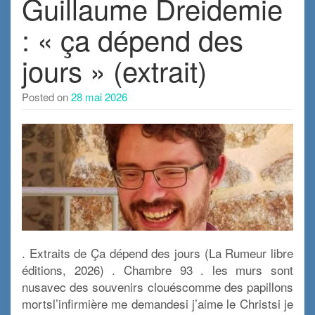
Guillaume Dreidemie
: « ça dépend des
jours » (extrait)
Posted on
28 mai 2026
. Extraits de Ça dépend des jours (La Rumeur libre
éditions, 2026) . Chambre 93 . les murs sont
nusavec des souvenirs clouéscomme des papillons
mortsl’infirmière me demandesi j’aime le Christsi je