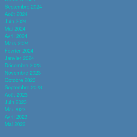
Septembre 2024
Août 2024
Juin 2024
Mai 2024
Avril 2024
Mars 2024
Février 2024
Janvier 2024
Décembre 2023
Novembre 2023
Octobre 2023
Septembre 2023
Août 2023
Juin 2023
Mai 2023
Avril 2023
Mai 2022