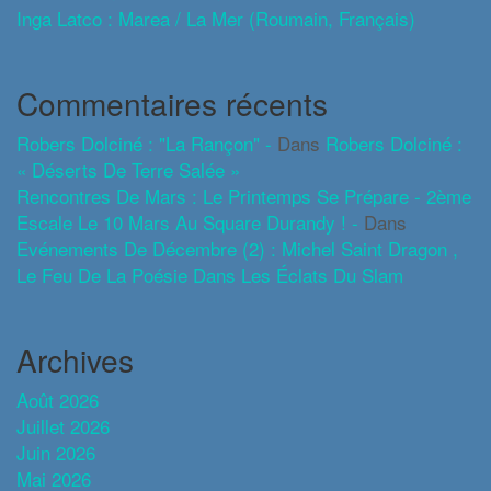
Inga Latco : Marea / La Mer (roumain, Français)
Commentaires récents
Robers Dolciné : "La Rançon" -
Dans
Robers Dolciné :
« Déserts De Terre Salée »
Rencontres De Mars : Le Printemps Se Prépare - 2ème
Escale Le 10 Mars Au Square Durandy ! -
Dans
Evénements De Décembre (2) : Michel Saint Dragon ,
Le Feu De La Poésie Dans Les Éclats Du Slam
Archives
Août 2026
Juillet 2026
Juin 2026
Mai 2026