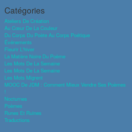
Catégories
Ateliers De Création
Au Cœur De La Couleur
Du Corps Du Poète Au Corps Poétique
Événements
Fleurir L'hiver
La Matière Noire Du Poème
Les Mots De La Semaine
Les Mots De La Semaine
Les Mots Migrent
MOOC De JDM : Comment Mieux Vendre Ses Poèmes
!
Nocturnes
Poèmes
Runes Et Ruines
Traductions