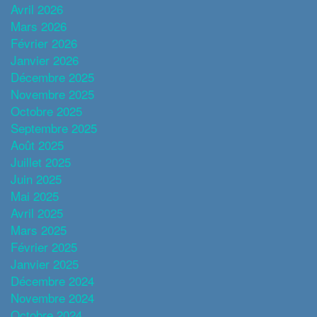
Avril 2026
Mars 2026
Février 2026
Janvier 2026
Décembre 2025
Novembre 2025
Octobre 2025
Septembre 2025
Août 2025
Juillet 2025
Juin 2025
Mai 2025
Avril 2025
Mars 2025
Février 2025
Janvier 2025
Décembre 2024
Novembre 2024
Octobre 2024