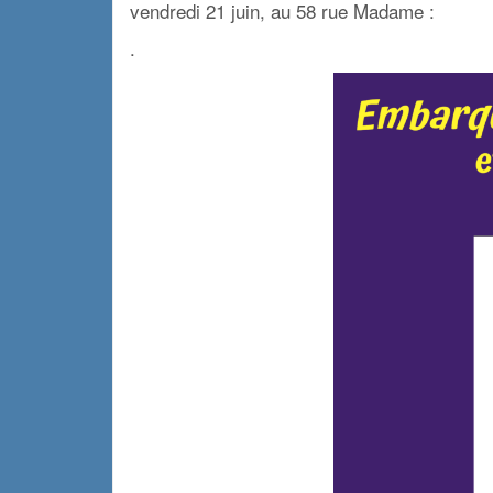
vendredi 21 juin, au 58 rue Madame :
.