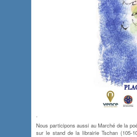
.
Nous participons aussi au Marché de la poési
sur le stand de la librairie Tschan (105-1