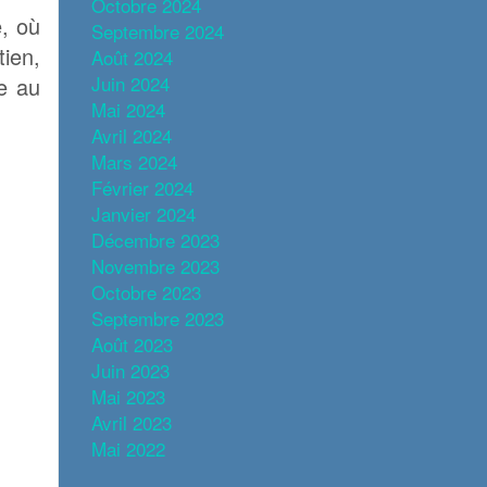
Octobre 2024
e, où
Septembre 2024
ien,
Août 2024
Juin 2024
ce au
Mai 2024
Avril 2024
Mars 2024
Février 2024
Janvier 2024
Décembre 2023
Novembre 2023
Octobre 2023
Septembre 2023
Août 2023
Juin 2023
Mai 2023
Avril 2023
Mai 2022