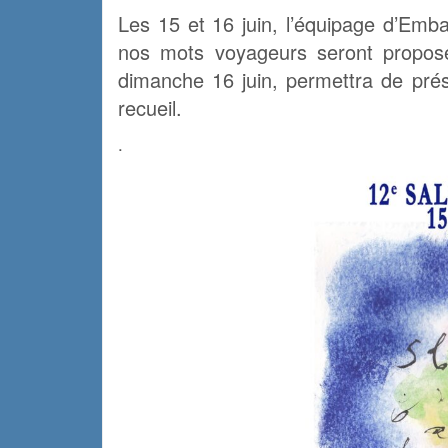
Les 15 et 16 juin, l’équipage d’Emb
nos mots voyageurs seront proposé
dimanche 16 juin, permettra de prése
recueil.
.