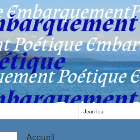
Jean lou
Accueil