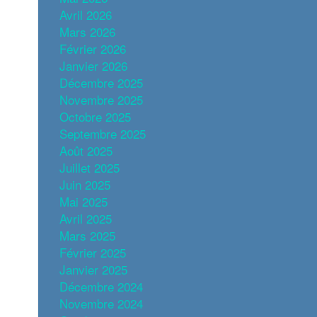
Avril 2026
Mars 2026
Février 2026
Janvier 2026
Décembre 2025
Novembre 2025
Octobre 2025
Septembre 2025
Août 2025
Juillet 2025
Juin 2025
Mai 2025
Avril 2025
Mars 2025
Février 2025
Janvier 2025
Décembre 2024
Novembre 2024