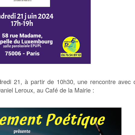
redi 21, à partir de 10h30, une rencontre avec 
niel Leroux, au Café de la Mairie :