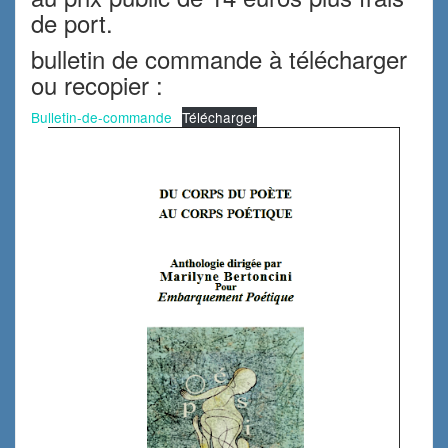
de port.
bulletin de commande à télécharger
ou recopier :
Bulletin-de-commande
Télécharger