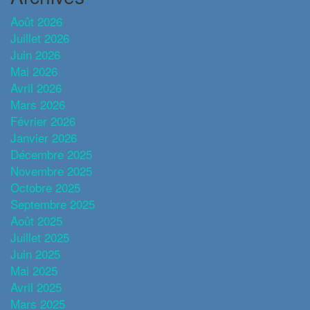
Août 2026
Juillet 2026
Juin 2026
Mai 2026
Avril 2026
Mars 2026
Février 2026
Janvier 2026
Décembre 2025
Novembre 2025
Octobre 2025
Septembre 2025
Août 2025
Juillet 2025
Juin 2025
Mai 2025
Avril 2025
Mars 2025