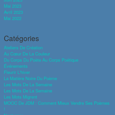
Mai 2023
Avril 2023
Mai 2022
Catégories
Ateliers De Création
Au Cœur De La Couleur
Du Corps Du Poète Au Corps Poétique
Événements
Fleurir L'hiver
La Matière Noire Du Poème
Les Mots De La Semaine
Les Mots De La Semaine
Les Mots Migrent
MOOC De JDM : Comment Mieux Vendre Ses Poèmes
!