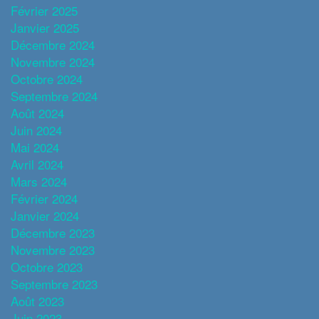
Février 2025
Janvier 2025
Décembre 2024
Novembre 2024
Octobre 2024
Septembre 2024
Août 2024
Juin 2024
Mai 2024
Avril 2024
Mars 2024
Février 2024
Janvier 2024
Décembre 2023
Novembre 2023
Octobre 2023
Septembre 2023
Août 2023
Juin 2023