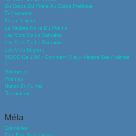
Du Corps Du Poète Au Corps Poétique
Événements
Fleurir L'hiver
La Matière Noire Du Poème
Les Mots De La Semaine
Les Mots De La Semaine
Les Mots Migrent
MOOC De JDM : Comment Mieux Vendre Ses Poèmes
!
Nocturnes
Poèmes
Runes Et Ruines
Traductions
Méta
Connexion
Flux Des Publications