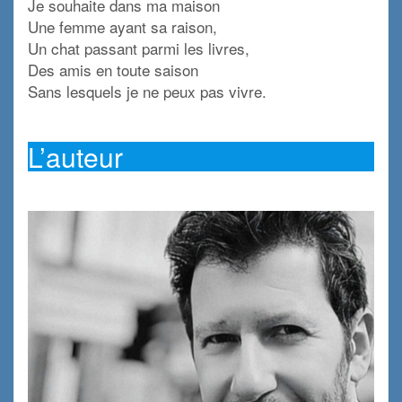
Je souhaite dans ma maison
Une femme ayant sa raison,
Un chat passant parmi les livres,
Des amis en toute saison
Sans lesquels je ne peux pas vivre.
.
L’auteur
.