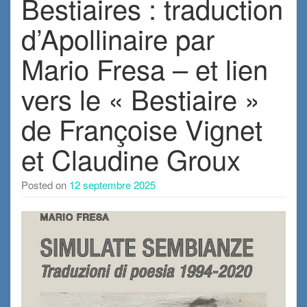
Bestiaires : traduction
d’Apollinaire par
Mario Fresa – et lien
vers le « Bestiaire »
de Françoise Vignet
et Claudine Groux
Posted on
12 septembre 2025