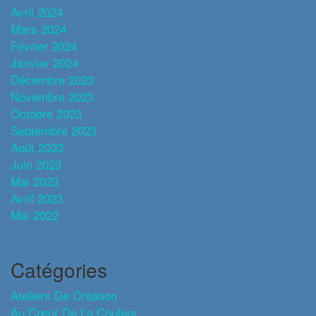
Avril 2024
Mars 2024
Février 2024
Janvier 2024
Décembre 2023
Novembre 2023
Octobre 2023
Septembre 2023
Août 2023
Juin 2023
Mai 2023
Avril 2023
Mai 2022
Catégories
Ateliers De Création
Au Cœur De La Couleur