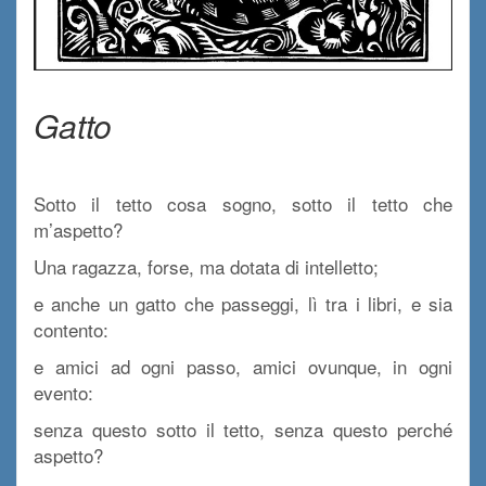
b
Gatto
v
Sotto il tetto cosa sogno, sotto il tetto che
m’aspetto?
Una ragazza, forse, ma dotata di intelletto;
e anche un gatto che passeggi, lì tra i libri, e sia
contento:
e amici ad ogni passo, amici ovunque, in ogni
evento:
senza questo sotto il tetto, senza questo perché
aspetto?