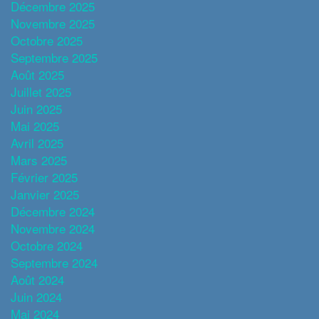
Décembre 2025
Novembre 2025
Octobre 2025
Septembre 2025
Août 2025
Juillet 2025
Juin 2025
Mai 2025
Avril 2025
Mars 2025
Février 2025
Janvier 2025
Décembre 2024
Novembre 2024
Octobre 2024
Septembre 2024
Août 2024
Juin 2024
Mai 2024