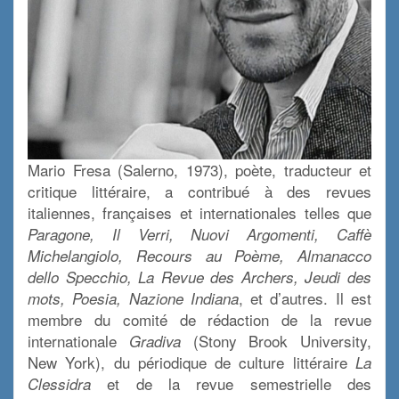
Mario Fresa (Salerno, 1973), poète, traducteur et
critique littéraire, a contribué à des revues
italiennes, françaises et internationales telles que
Paragone, Il Verri, Nuovi Argomenti, Caffè
Michelangiolo, Recours au Poème, Almanacco
dello Specchio, La Revue des Archers, Jeudi des
, et d’autres. Il est
mots, Poesia, Nazione Indiana
membre du comité de rédaction de la revue
internationale
(Stony Brook University,
Gradiva
New York), du périodique de culture littéraire
La
et de la revue semestrielle des
Clessidra