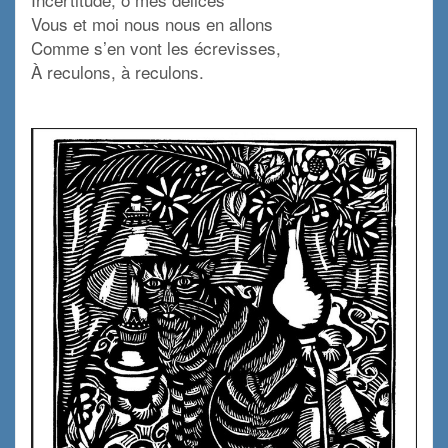
Vous et moi nous nous en allons
Comme s’en vont les écrevisses,
À reculons, à reculons.
: