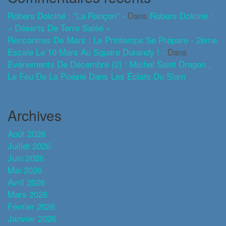
Robers Dolciné : "La Rançon" -
Dans
Robers Dolciné :
« Déserts De Terre Salée »
Rencontres De Mars : Le Printemps Se Prépare - 2ème
Escale Le 10 Mars Au Square Durandy ! -
Dans
Evénements De Décembre (2) : Michel Saint Dragon ,
Le Feu De La Poésie Dans Les Éclats Du Slam
Archives
Août 2026
Juillet 2026
Juin 2026
Mai 2026
Avril 2026
Mars 2026
Février 2026
Janvier 2026