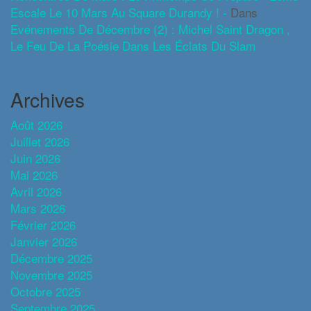
Escale Le 10 Mars Au Square Durandy ! -
Dans
Evénements De Décembre (2) : Michel Saint Dragon ,
Le Feu De La Poésie Dans Les Éclats Du Slam
Archives
Août 2026
Juillet 2026
Juin 2026
Mai 2026
Avril 2026
Mars 2026
Février 2026
Janvier 2026
Décembre 2025
Novembre 2025
Octobre 2025
Septembre 2025