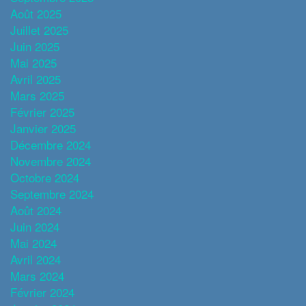
Août 2025
Juillet 2025
Juin 2025
Mai 2025
Avril 2025
Mars 2025
Février 2025
Janvier 2025
Décembre 2024
Novembre 2024
Octobre 2024
Septembre 2024
Août 2024
Juin 2024
Mai 2024
Avril 2024
Mars 2024
Février 2024