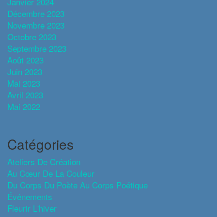
Janvier 2024
Décembre 2023
Novembre 2023
Octobre 2023
Septembre 2023
Août 2023
Juin 2023
Mai 2023
Avril 2023
Mai 2022
Catégories
Ateliers De Création
Au Cœur De La Couleur
Du Corps Du Poète Au Corps Poétique
Événements
Fleurir L'hiver