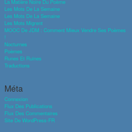
La Matière Noire Du Poème
Les Mots De La Semaine
Les Mots De La Semaine
Les Mots Migrent
MOOC De JDM : Comment Mieux Vendre Ses Poèmes
!
Nocturnes
Poèmes
Runes Et Ruines
Traductions
Méta
Connexion
Flux Des Publications
Flux Des Commentaires
Site De WordPress-FR