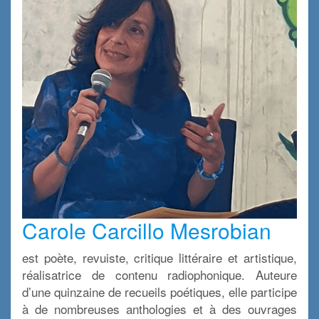
Carole Carcillo Mesrobian
est poète, revuiste, critique littéraire et artistique,
réalisatrice de contenu radiophonique. Auteure
d’une quinzaine de recueils poétiques, elle participe
à de nombreuses anthologies et à des ouvrages