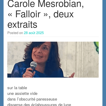
Carole Mesrobian,
« Falloir », deux
extraits
Posted on
28 août 2025
sur la table
une assiette vide
dans l’obscurité paresseuse
disperse des éclaboussures de lune