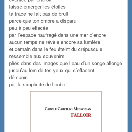
laisse émerger les étoiles
ta trace ne fait pas de bruit
parce que ton ombre a disparu
peu à peu effacée
par l’espace naufragé dans une mer d’encre
aucun temps ne révèle encore sa lumière
et demain dans le feu éteint du crépuscule
ressemble aux souvenirs
pliés dans des images que l’eau d’un songe allonge
jusqu’au loin de tes yeux qui s’effacent
démunis
par la simplicité de l’oubli