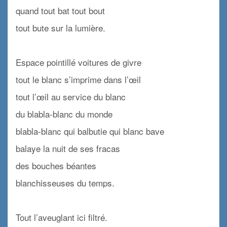
quand tout bat tout bout
tout bute sur la lumière.
x
Espace pointillé voitures de givre
tout le blanc s’imprime dans l’œil
tout l’œil au service du blanc
du blabla-blanc du monde
blabla-blanc qui balbutie qui blanc bave
balaye la nuit de ses fracas
des bouches béantes
blanchisseuses du temps.
x
Tout l’aveuglant ici filtré.