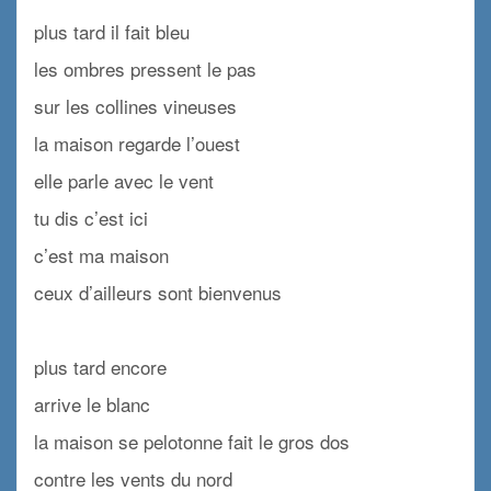
plus tard il fait bleu
les ombres pressent le pas
sur les collines vineuses
la maison regarde l’ouest
elle parle avec le vent
tu dis c’est ici
c’est ma maison
ceux d’ailleurs sont bienvenus
x
plus tard encore
arrive le blanc
la maison se pelotonne fait le gros dos
contre les vents du nord