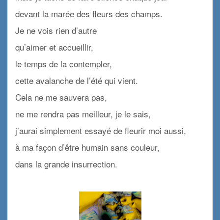
devant la marée des fleurs des champs.
Je ne vois rien d’autre
qu’aimer et accueillir,
le temps de la contempler,
cette avalanche de l’été qui vient.
Cela ne me sauvera pas,
ne me rendra pas meilleur, je le sais,
j’aurai simplement essayé de fleurir moi aussi,
à ma façon d’être humain sans couleur,
dans la grande insurrection.
x