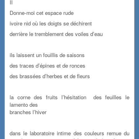
II
Donne-moi cet espace rude
ivoire nid où les doigts se déchirent
derrière le tremblement des voiles d’eau
x
ils laissent un fouillis de saisons
des traces d’épines et de ronces
des brassées d’herbes et de fleurs
x
la corne des fruits l’hésitation des feuilles le
lamento des
branches l’hiver
x
dans le laboratoire intime des couleurs remue du