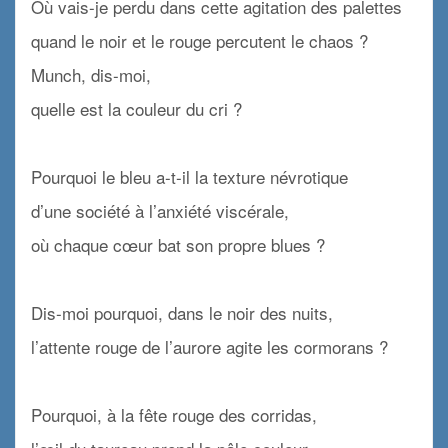
Où vais-je perdu dans cette agitation des palettes
quand le noir et le rouge percutent le chaos ?
Munch, dis-moi,
quelle est la couleur du cri ?
x
Pourquoi le bleu a-t-il la texture névrotique
d’une société à l’anxiété viscérale,
où chaque cœur bat son propre blues ?
x
Dis-moi pourquoi, dans le noir des nuits,
l’attente rouge de l’aurore agite les cormorans ?
x
Pourquoi, à la fête rouge des corridas,