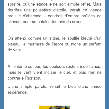
sourire, qu’une étincelle ne soit simple reflet. Mais
derrière une poussière d’étoile, paraît ce visage
brouillé d’absence − cendres d’ombre brûlées de
silence, comme pétales tombés du cœur.
x
On attend comme un signe, le souffle bleuté d’un
oiseau, le murmure de l’arbre où niche un parfum
de vent.
x
À l’entame du jour, les couleurs restent incertaines,
mais le vent vient inciser le ciel, et plus rien ne
contrarie l’horizon.
D’une simple parole, renait le bleu d’une timide
espérance.
x