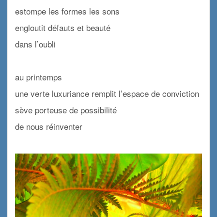
estompe les formes les sons
engloutit défauts et beauté
dans l’oubli
x
au printemps
une verte luxuriance remplit l’espace de conviction
sève porteuse de possibilité
de nous réinventer
x