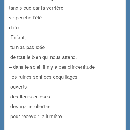
tandis que par la verrière
se penche l’été
doré.
Enfant,
tu n’as pas idée
de tout le bien qui nous attend,
– dans le soleil il n’y a pas d’incertitude
les ruines sont des coquillages
ouverts
des fleurs écloses
des mains offertes
pour recevoir la lumière.
x