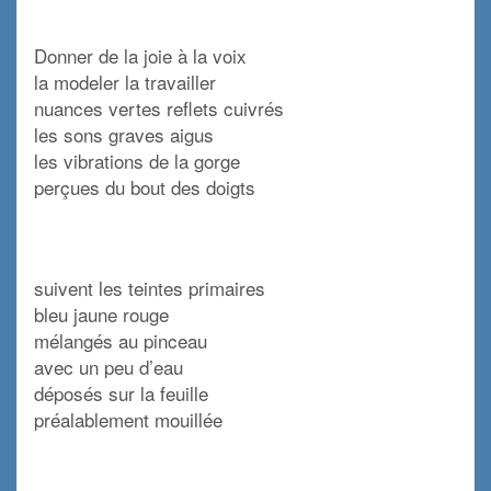
x
Donner de la joie à la voix
la modeler la travailler
nuances vertes reflets cuivrés
les sons graves aigus
les vibrations de la gorge
perçues du bout des doigts
x
suivent les teintes primaires
bleu jaune rouge
mélangés au pinceau
avec un peu d’eau
déposés sur la feuille
préalablement mouillée
x