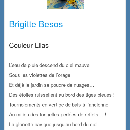
x
Brigitte Besos
x
Couleur Lilas
x
L’eau de pluie descend du ciel mauve
Sous les violettes de l’orage
Et déjà le jardin se poudre de nuages…
Des étoiles ruissellent au bord des tiges bleues !
Tournoiements en vertige de bals à l’ancienne
Au milieu des tonnelles perlées de reflets… !
La gloriette navigue jusqu’au bord du ciel