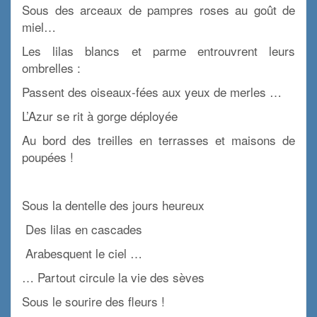
Sous des arceaux de pampres roses au goût de
miel…
Les lilas blancs et parme entrouvrent leurs
ombrelles :
Passent des oiseaux-fées aux yeux de merles …
L’Azur se rit à gorge déployée
Au bord des treilles en terrasses et maisons de
poupées !
x
Sous la dentelle des jours heureux
Des lilas en cascades
Arabesquent le ciel …
… Partout circule la vie des sèves
Sous le sourire des fleurs !